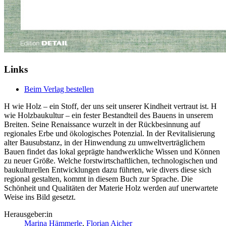
Links
Beim Verlag bestellen
H wie Holz – ein Stoff, der uns seit unserer Kindheit vertraut ist. H
wie Holzbaukultur – ein fester Bestandteil des Bauens in unserem
Breiten. Seine Renaissance wurzelt in der Rückbesinnung auf
regionales Erbe und ökologisches Potenzial. In der Revitalisierung
alter Bausubstanz, in der Hinwendung zu umweltverträglichem
Bauen findet das lokal geprägte handwerkliche Wissen und Können
zu neuer Größe. Welche forstwirtschaftlichen, technologischen und
baukulturellen Entwicklungen dazu führten, wie divers diese sich
regional gestalten, kommt in diesem Buch zur Sprache. Die
Schönheit und Qualitäten der Materie Holz werden auf unerwartete
Weise ins Bild gesetzt.
Herausgeber:in
Marina Hämmerle
,
Florian Aicher