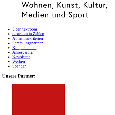
Über nextroom
nextroom in Zahlen
Aufnahmekriterien
Sammlungspartner
Kooperationen
Jahrespartner
Newsletter
Werben
Spenden
Unsere Partner: