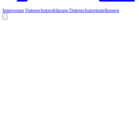
Impressum
Datenschutzerklärung
Datenschutzeinstellungen