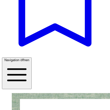
Navigation öffnen