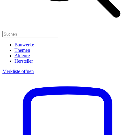
Bauwerke
Themen
Akteure
Hersteller
Merkliste öffnen