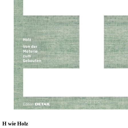
H wie Holz