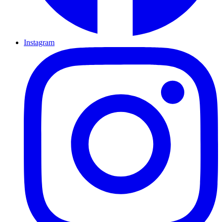
Instagram