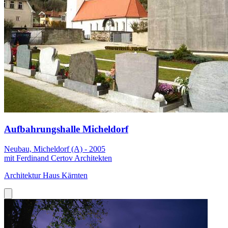
Aufbahrungshalle Micheldorf
Neubau, Micheldorf (A) - 2005
mit Ferdinand Certov Architekten
Architektur Haus Kärnten