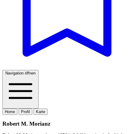
Navigation öffnen
Home
Profil
Karte
Robert M. Morianz