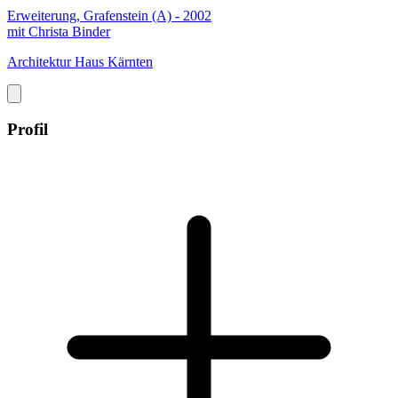
Erweiterung, Grafenstein (A) - 2002
mit Christa Binder
Architektur Haus Kärnten
Profil