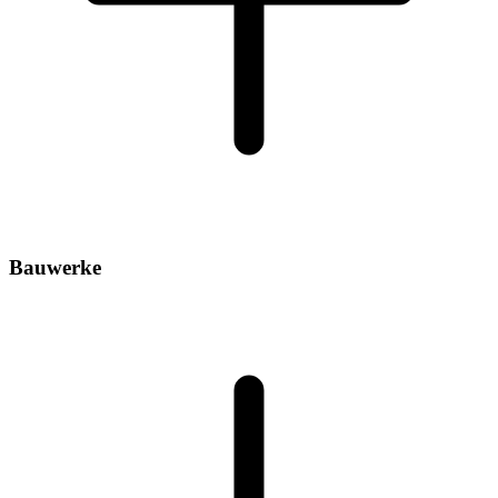
Bauwerke