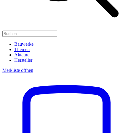
Bauwerke
Themen
Akteure
Hersteller
Merkliste öffnen