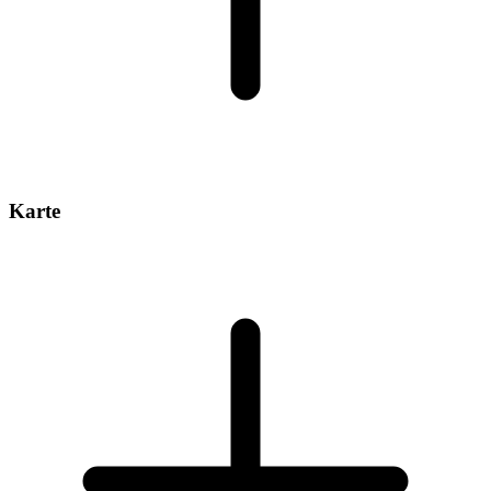
Karte