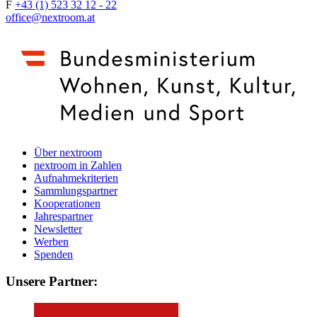
F
+43 (1) 523 32 12 - 22
office@nextroom.at
Über nextroom
nextroom in Zahlen
Aufnahmekriterien
Sammlungspartner
Kooperationen
Jahrespartner
Newsletter
Werben
Spenden
Unsere Partner: