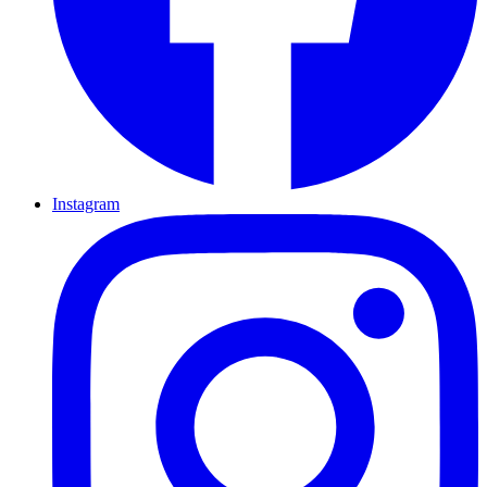
Instagram