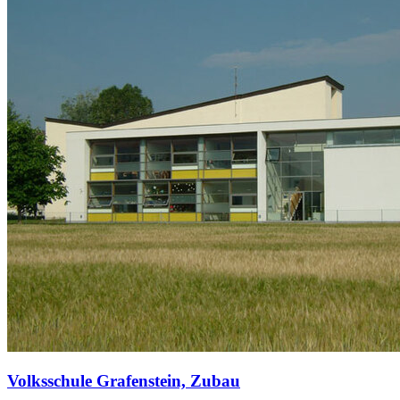
Volksschule Grafenstein, Zubau