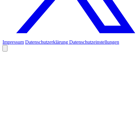
Impressum
Datenschutzerklärung
Datenschutzeinstellungen