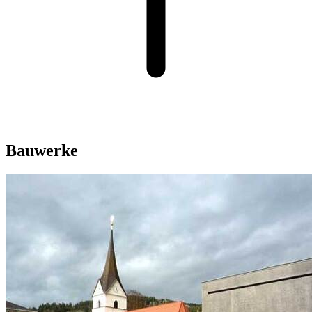
Bauwerke