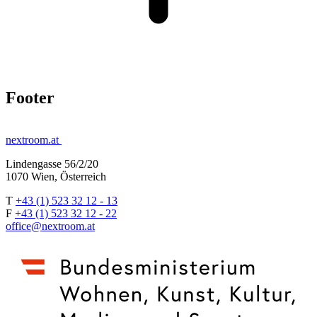
Footer
nextroom.at
Lindengasse 56/2/20
1070 Wien, Österreich
T
+43 (1) 523 32 12 - 13
F
+43 (1) 523 32 12 - 22
office@nextroom.at