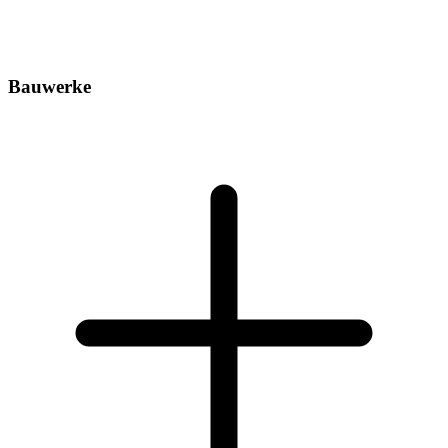
Bauwerke