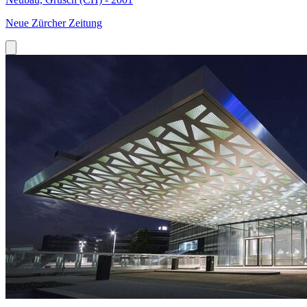
Neue Zürcher Zeitung