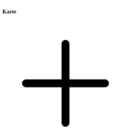
Karte