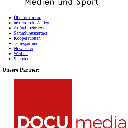
Über nextroom
nextroom in Zahlen
Aufnahmekriterien
Sammlungspartner
Kooperationen
Jahrespartner
Newsletter
Werben
Spenden
Unsere Partner: