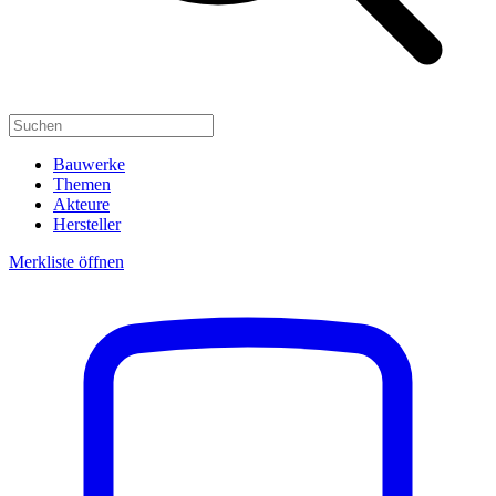
Bauwerke
Themen
Akteure
Hersteller
Merkliste öffnen