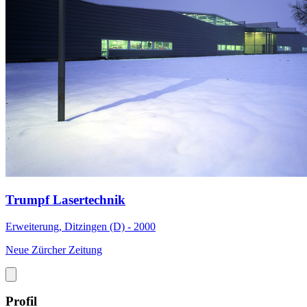
Trumpf Lasertechnik
Erweiterung, Ditzingen (D) - 2000
Neue Zürcher Zeitung
Profil