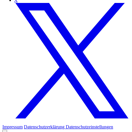
X
Impressum
Datenschutzerklärung
Datenschutzeinstellungen