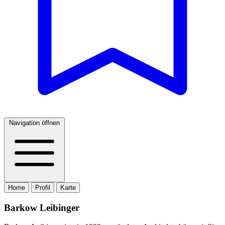
Navigation öffnen
Home
Profil
Karte
Barkow Leibinger