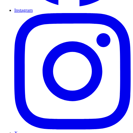
Instagram