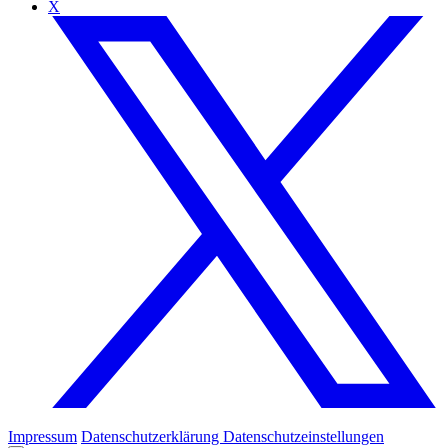
X
Impressum
Datenschutzerklärung
Datenschutzeinstellungen