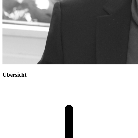
Übersicht