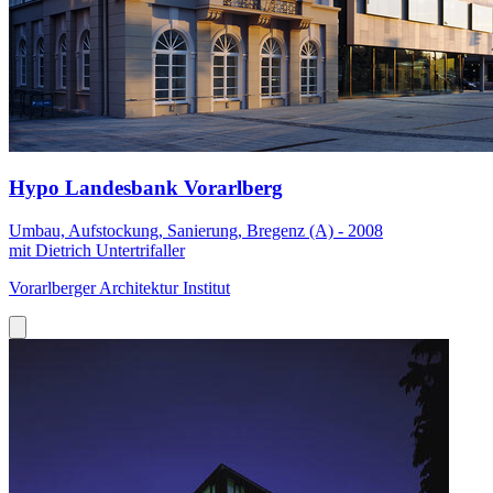
Hypo Landesbank Vorarlberg
Umbau, Aufstockung, Sanierung, Bregenz (A) - 2008
mit Dietrich Untertrifaller
Vorarlberger Architektur Institut