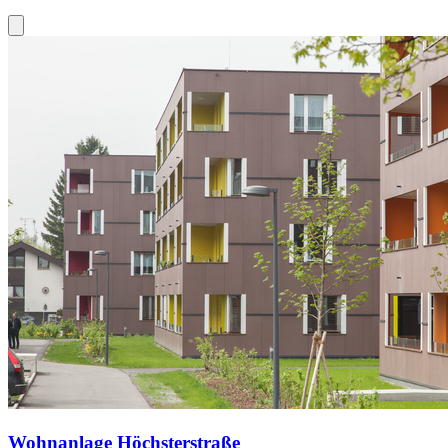
Wohnanlage Höchsterstraße