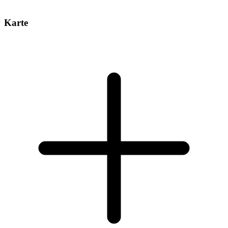
Karte