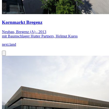
Kornmarkt Bregenz
Neubau, Bregenz (A) - 2013
mit Baumschlager Hutter Partners, Helmut Kuess
next.land