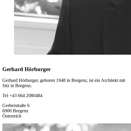
Gerhard Hörburger
Gerhard Hörburger, geboren 1948 in Bregenz, ist ein Architekt mit
Sitz in Bregenz.
Tel +43 664 2080484
Gerberstraße 6
6900 Bregenz
Österreich