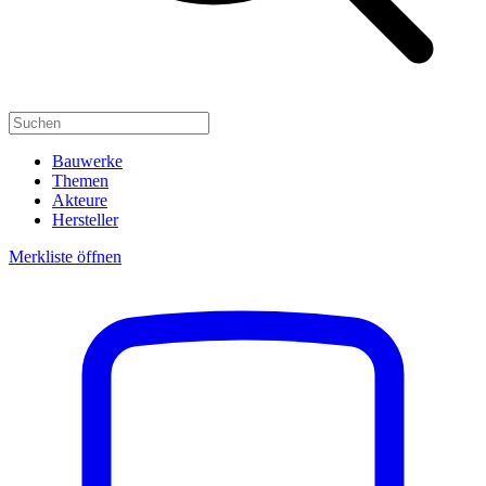
Bauwerke
Themen
Akteure
Hersteller
Merkliste öffnen