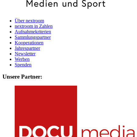
Über nextroom
nextroom in Zahlen
Aufnahmekriterien
Sammlungspartner
Kooperationen
Jahrespartner
Newsletter
Werben
Spenden
Unsere Partner: