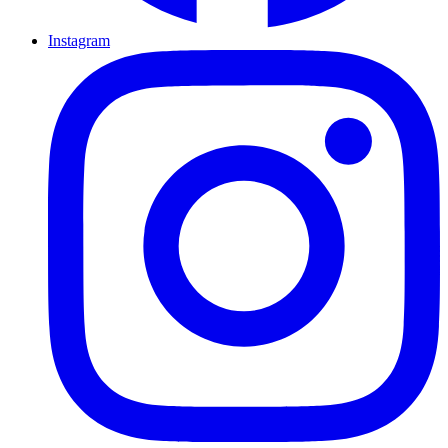
Instagram