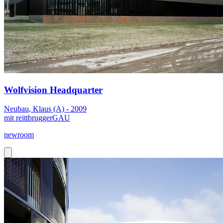
Wolfvision Headquarter
Neubau, Klaus (A) - 2009
mit reittbruggerGAU
newroom