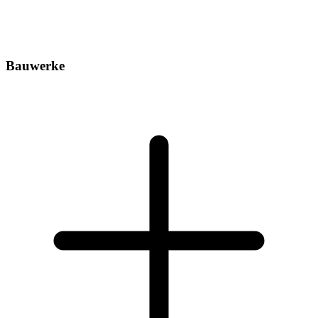
Bauwerke