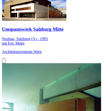
Umspannwerk Salzburg Mitte
Neubau, Salzburg (A) - 1995
mit Eric Maier
Architekturzentrum Wien