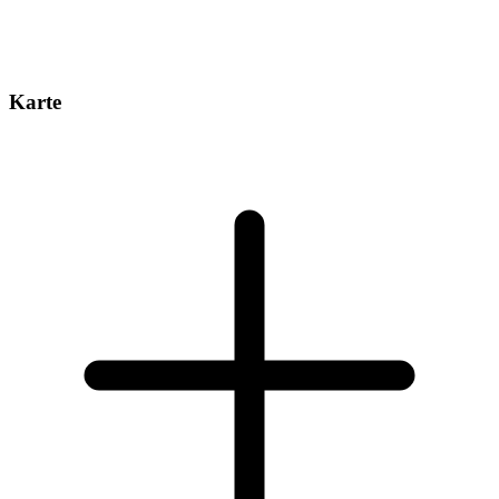
Karte