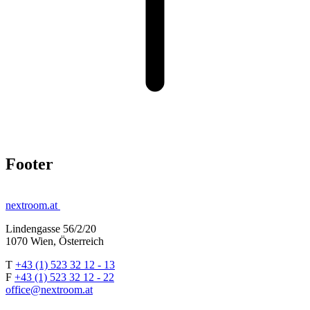
Footer
nextroom.at
Lindengasse 56/2/20
1070 Wien, Österreich
T
+43 (1) 523 32 12 - 13
F
+43 (1) 523 32 12 - 22
office@nextroom.at