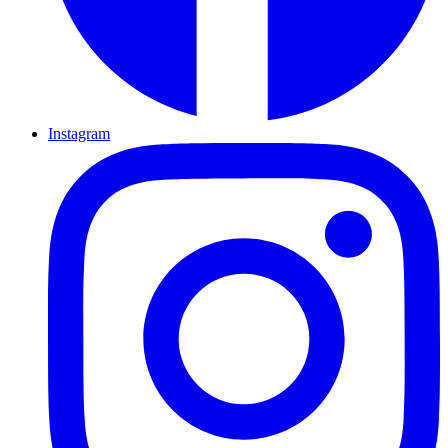
Instagram