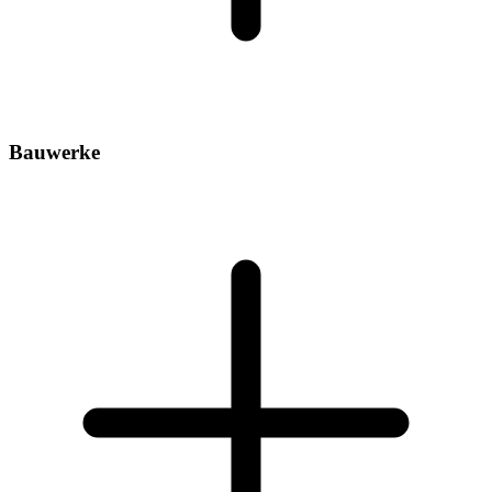
Bauwerke