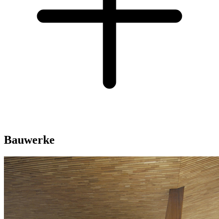
Bauwerke