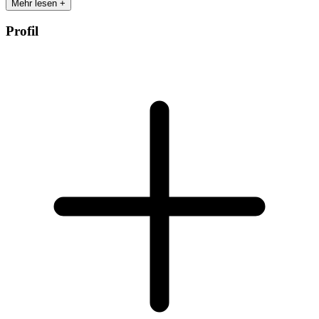
Mehr lesen +
Profil