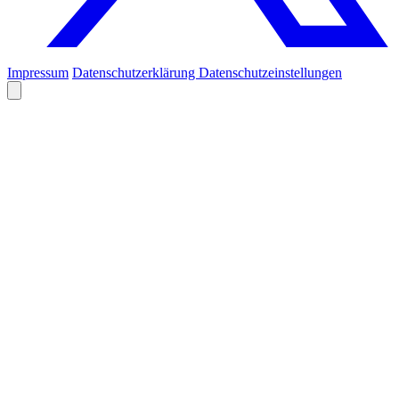
Impressum
Datenschutzerklärung
Datenschutzeinstellungen