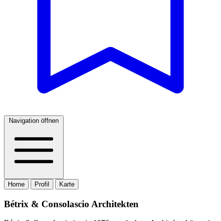
Navigation öffnen
Home
Profil
Karte
Bétrix & Consolascio Architekten