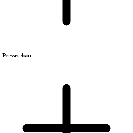
Presseschau