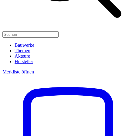
Bauwerke
Themen
Akteure
Hersteller
Merkliste öffnen