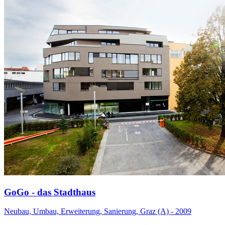
GoGo - das Stadthaus
Neubau, Umbau, Erweiterung, Sanierung, Graz (A) - 2009