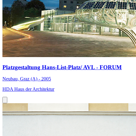
Platzgestaltung Hans-List-Platz/ AVL - FORUM
Neubau, Graz (A) - 2005
HDA Haus der Architektur