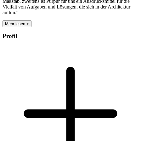
Maßstab, zweitens ist Purpur für uns ein Ausdrucksmittel für die
Vielfalt von Aufgaben und Lösungen, die sich in der Architektur
auftun.“
Mehr lesen +
Profil