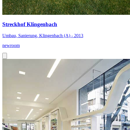
Streckhof Klingenbach
Umbau, Sanierung, Klingenbach (A) - 2013
newroom