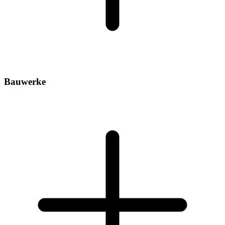
Bauwerke