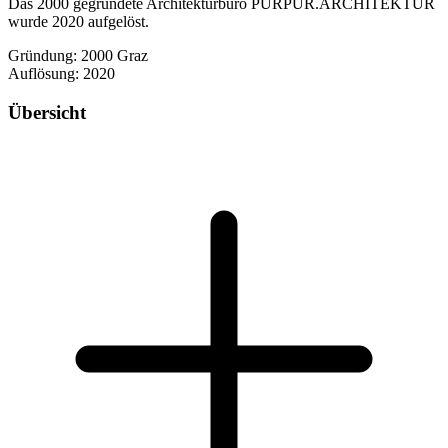
Das 2000 gegründete Architekturbüro PURPUR.ARCHITEKTUR
wurde 2020 aufgelöst.
Gründung: 2000 Graz
Auflösung: 2020
Übersicht