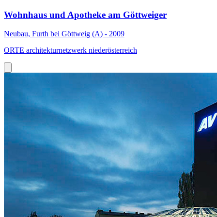
Wohnhaus und Apotheke am Göttweiger
Neubau, Furth bei Göttweig (A) - 2009
ORTE architekturnetzwerk niederösterreich