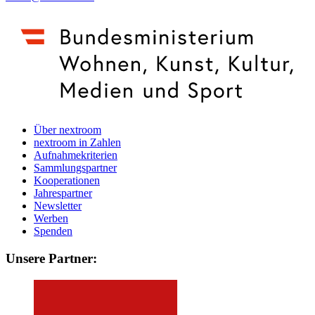
Über nextroom
nextroom in Zahlen
Aufnahmekriterien
Sammlungspartner
Kooperationen
Jahrespartner
Newsletter
Werben
Spenden
Unsere Partner: