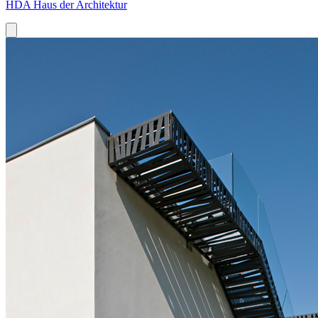
HDA Haus der Architektur