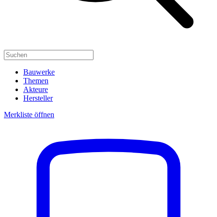
Bauwerke
Themen
Akteure
Hersteller
Merkliste öffnen