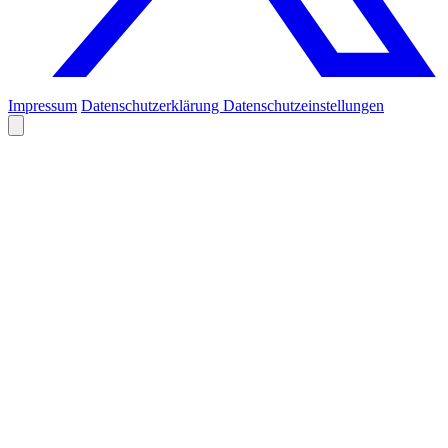
Impressum
Datenschutzerklärung
Datenschutzeinstellungen