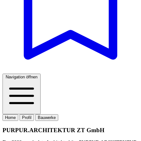
Navigation öffnen
Home
Profil
Bauwerke
PURPUR.ARCHITEKTUR ZT GmbH