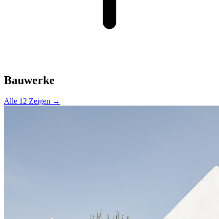
Bauwerke
Alle 12 Zeigen →