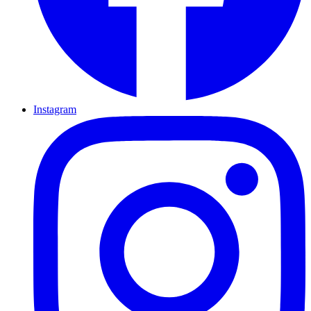
Instagram