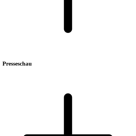
Presseschau