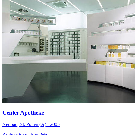
Center Apotheke
Neubau, St. Pölten (A) - 2005
Architekturzentrum Wien