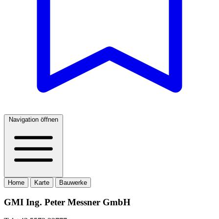
Navigation öffnen
Home
Karte
Bauwerke
GMI Ing. Peter Messner GmbH