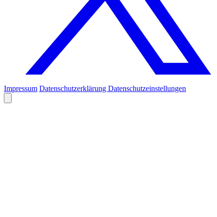
Impressum
Datenschutzerklärung
Datenschutzeinstellungen