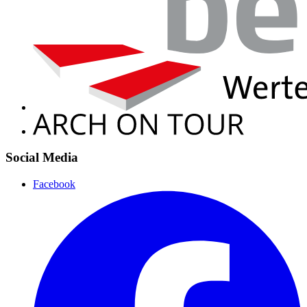
Social Media
Facebook