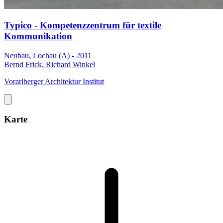
Typico - Kompetenzzentrum für textile
Kommunikation
Neubau, Lochau (A) - 2011
Bernd Frick, Richard Winkel
Vorarlberger Architektur Institut
Karte