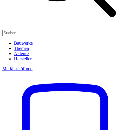
Bauwerke
Themen
Akteure
Hersteller
Merkliste öffnen