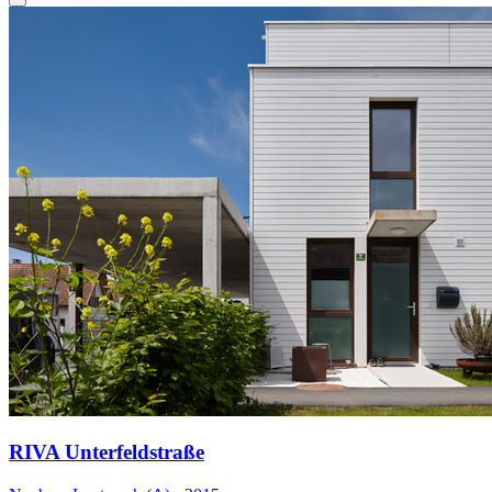
RIVA Unterfeldstraße