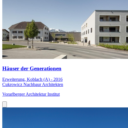
Häuser der Generationen
Erweiterung, Koblach (A) - 2016
Cukrowicz Nachbaur Architekten
Vorarlberger Architektur Institut