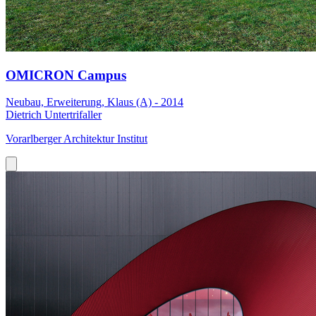
OMICRON Campus
Neubau, Erweiterung, Klaus (A) - 2014
Dietrich Untertrifaller
Vorarlberger Architektur Institut