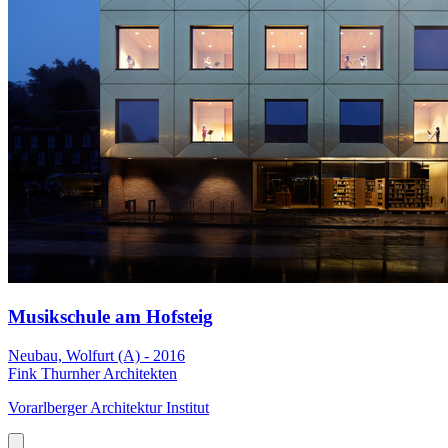
Musikschule am Hofsteig
Neubau, Wolfurt (A) - 2016
Fink Thurnher Architekten
Vorarlberger Architektur Institut