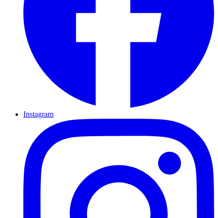
Instagram