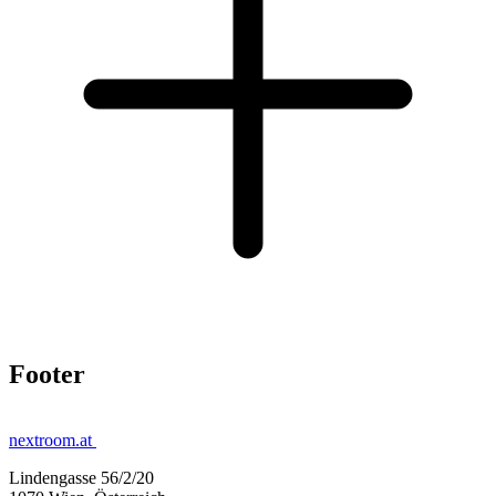
Footer
nextroom.at
Lindengasse 56/2/20