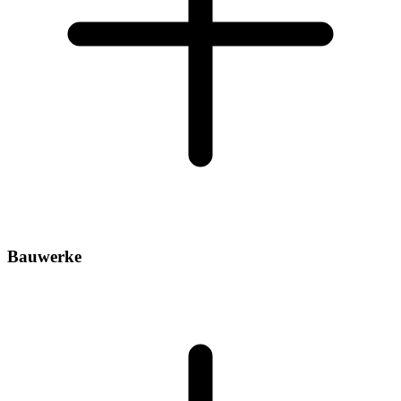
Bauwerke