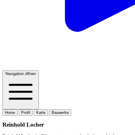
Navigation öffnen
Home
Profil
Karte
Bauwerke
Reinhold Locher