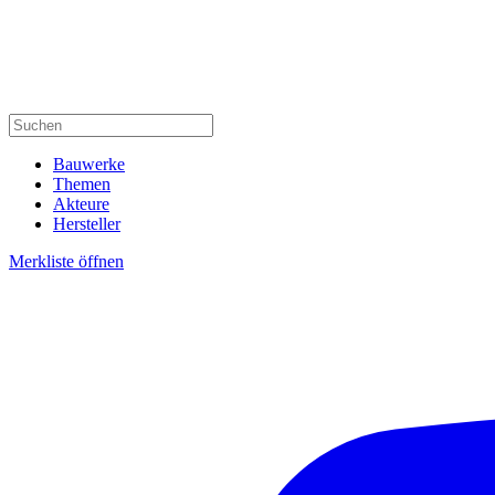
Bauwerke
Themen
Akteure
Hersteller
Merkliste öffnen