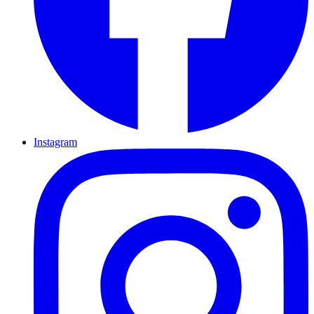
Instagram