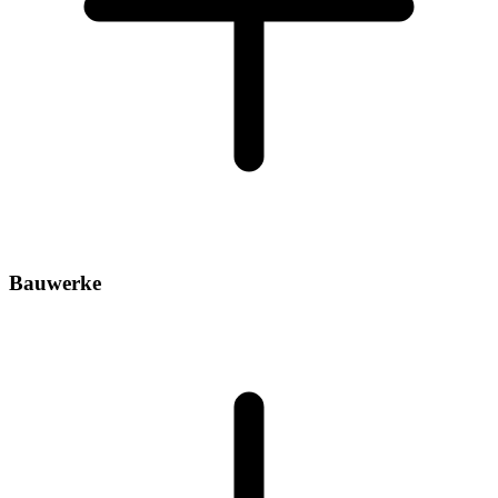
Bauwerke