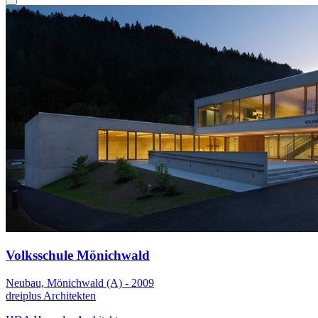
Volksschule Mönichwald
Neubau, Mönichwald (A) - 2009
dreiplus Architekten