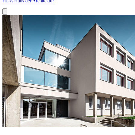
HDA Haus der Architektur