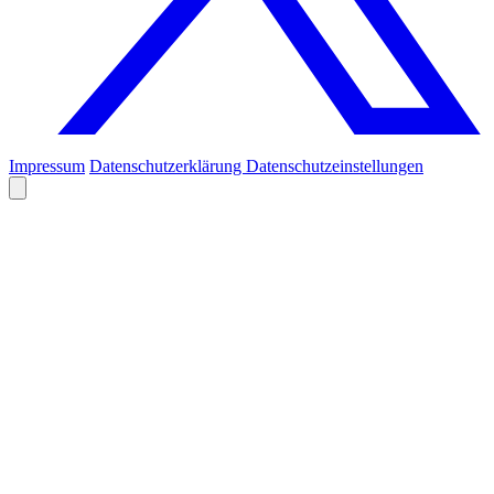
Impressum
Datenschutzerklärung
Datenschutzeinstellungen