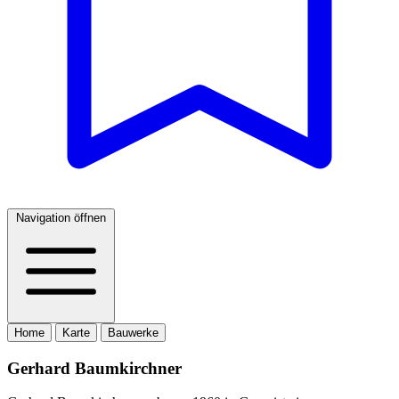
Navigation öffnen
Home
Karte
Bauwerke
Gerhard Baumkirchner