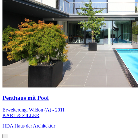
Penthaus mit Pool
Erweiterung, Wildon (A) - 2011
KARL & ZILLER
HDA Haus der Architektur