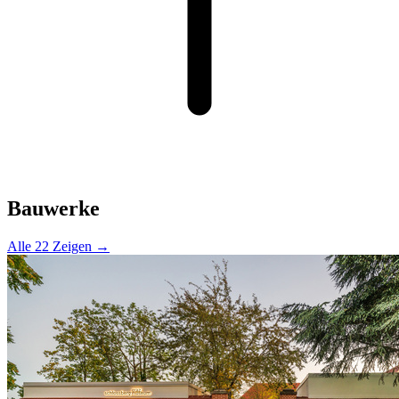
Bauwerke
Alle 22 Zeigen →