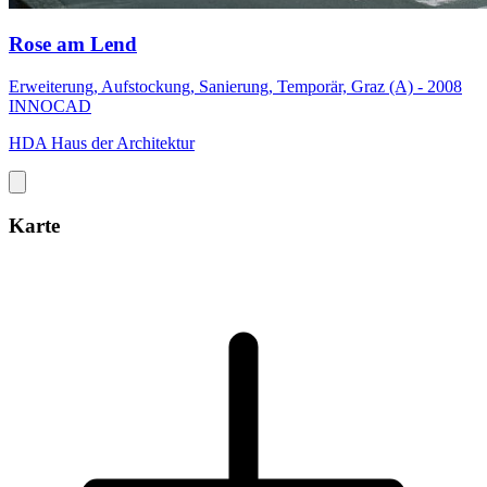
Rose am Lend
Erweiterung, Aufstockung, Sanierung, Temporär, Graz (A) - 2008
INNOCAD
HDA Haus der Architektur
Karte