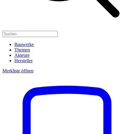
Bauwerke
Themen
Akteure
Hersteller
Merkliste öffnen