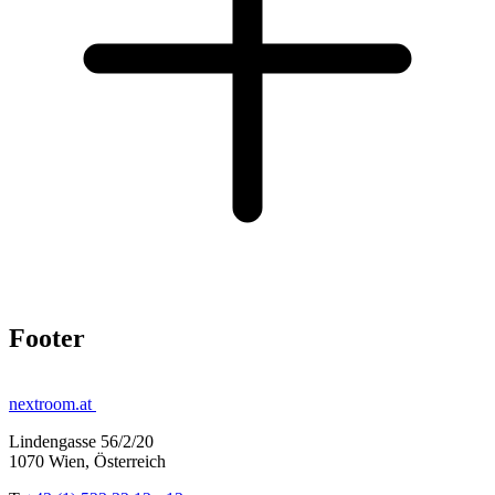
Footer
nextroom.at
Lindengasse 56/2/20
1070 Wien, Österreich