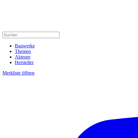
Bauwerke
Themen
Akteure
Hersteller
Merkliste öffnen