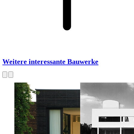
Weitere interessante Bauwerke