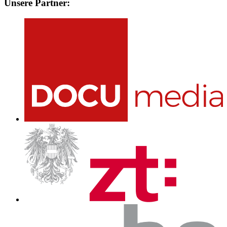
Unsere Partner: