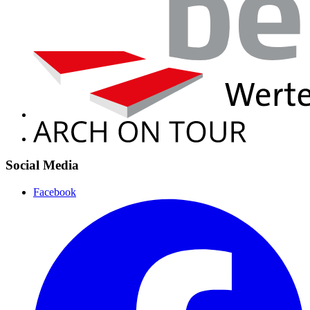
Social Media
Facebook