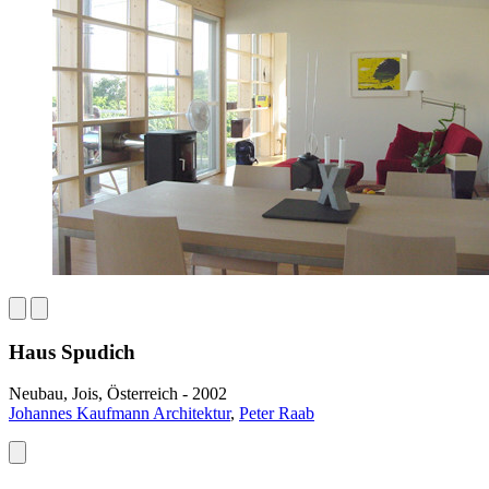
Haus Spudich
Neubau, Jois, Österreich - 2002
Johannes Kaufmann Architektur
,
Peter Raab