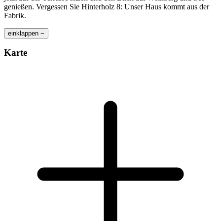
genießen. Vergessen Sie Hinterholz 8: Unser Haus kommt aus der
Fabrik.
einklappen −
Karte