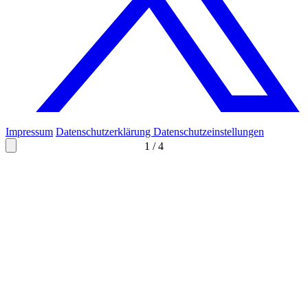
Impressum
Datenschutzerklärung
Datenschutzeinstellungen
1
/
4