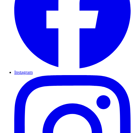
Instagram