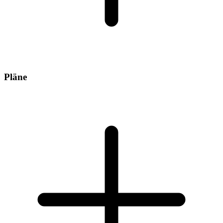
Pläne