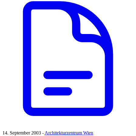
14. September 2003 -
Architekturzentrum Wien