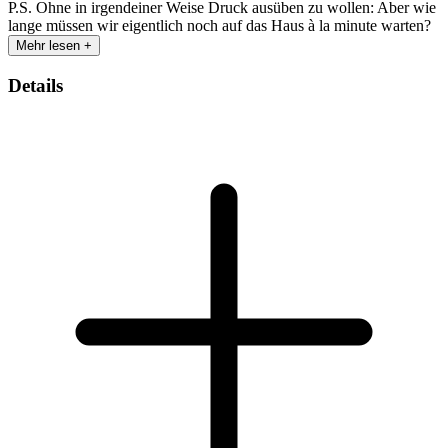
P.S. Ohne in irgendeiner Weise Druck ausüben zu wollen: Aber wie
lange müssen wir eigentlich noch auf das Haus à la minute warten?
Mehr lesen +
Details