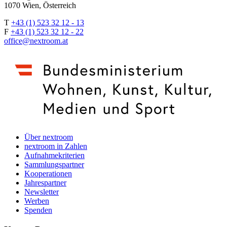
1070 Wien, Österreich
T
+43 (1) 523 32 12 - 13
F
+43 (1) 523 32 12 - 22
office@nextroom.at
Über nextroom
nextroom in Zahlen
Aufnahmekriterien
Sammlungspartner
Kooperationen
Jahrespartner
Newsletter
Werben
Spenden