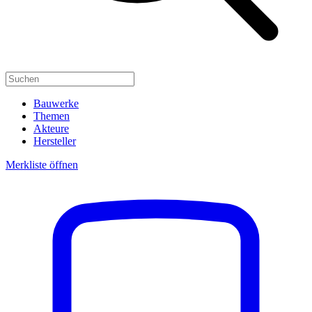
Bauwerke
Themen
Akteure
Hersteller
Merkliste öffnen