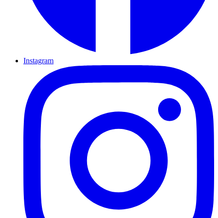
Instagram