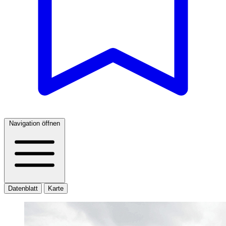
Navigation öffnen
Datenblatt
Karte