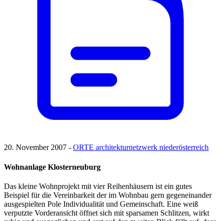
20. November 2007 -
ORTE architekturnetzwerk niederösterreich
Wohnanlage Klosterneuburg
Das kleine Wohnprojekt mit vier Reihenhäusern ist ein gutes
Beispiel für die Vereinbarkeit der im Wohnbau gern gegeneinander
ausgespielten Pole Individualität und Gemeinschaft. Eine weiß
verputzte Vorderansicht öffnet sich mit sparsamen Schlitzen, wirkt