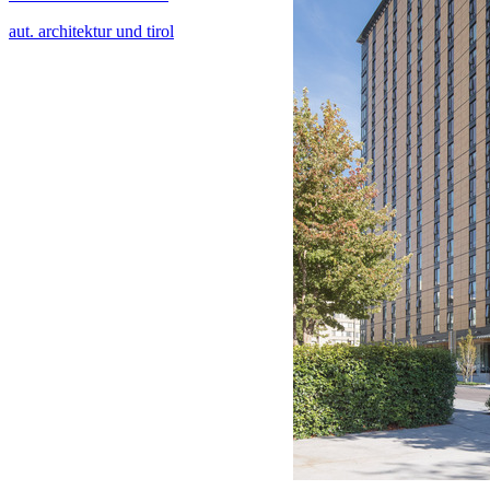
aut. architektur und tirol