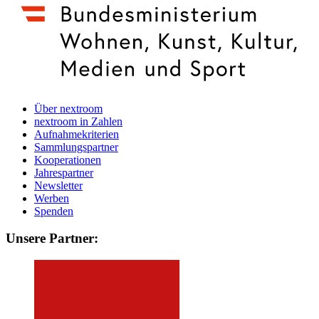
Über nextroom
nextroom in Zahlen
Aufnahmekriterien
Sammlungspartner
Kooperationen
Jahrespartner
Newsletter
Werben
Spenden
Unsere Partner: