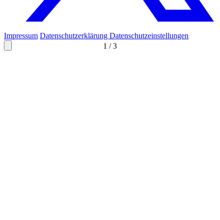
Impressum
Datenschutzerklärung
Datenschutzeinstellungen
1
/
3