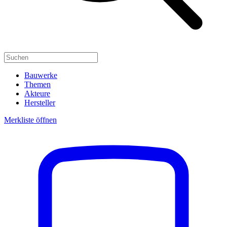
Bauwerke
Themen
Akteure
Hersteller
Merkliste öffnen