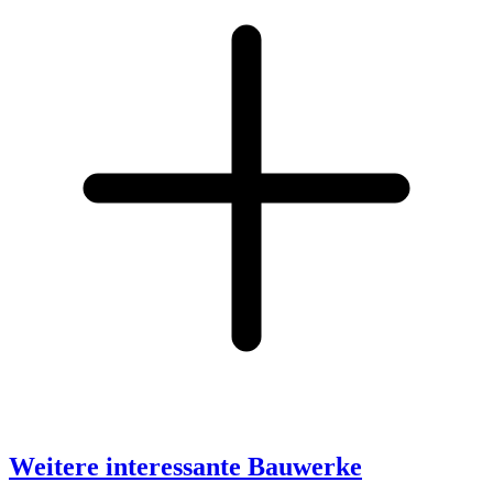
Weitere interessante Bauwerke