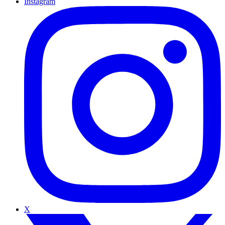
Instagram
X