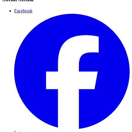
Facebook