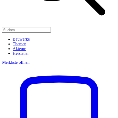
Bauwerke
Themen
Akteure
Hersteller
Merkliste öffnen