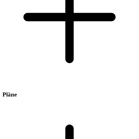
Pläne