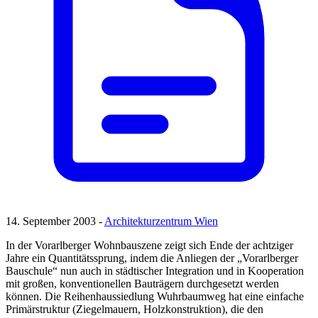
14. September 2003 -
Architekturzentrum Wien
In der Vorarlberger Wohnbauszene zeigt sich Ende der achtziger
Jahre ein Quantitätssprung, indem die Anliegen der „Vorarlberger
Bauschule“ nun auch in städtischer Integration und in Kooperation
mit großen, konventionellen Bauträgern durchgesetzt werden
können. Die Reihenhaussiedlung Wuhrbaumweg hat eine einfache
Primärstruktur (Ziegelmauern, Holzkonstruktion), die den