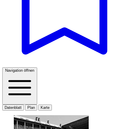
Navigation öffnen
Datenblatt
Plan
Karte