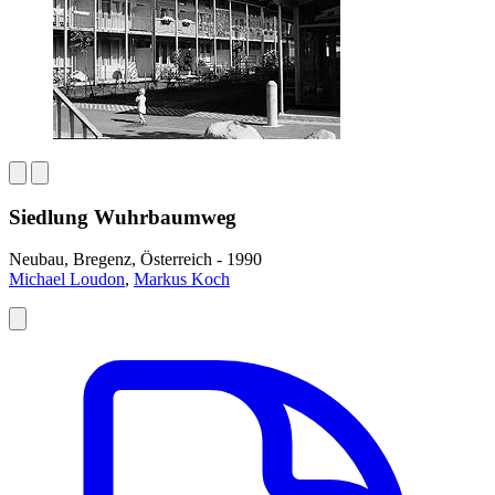
Siedlung Wuhrbaumweg
Neubau, Bregenz, Österreich - 1990
Michael Loudon
,
Markus Koch