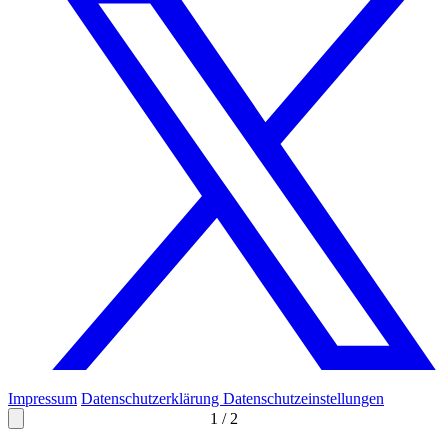
Impressum
Datenschutzerklärung
Datenschutzeinstellungen
1
/
2