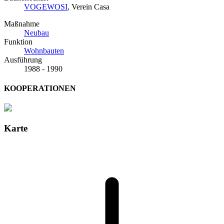
VOGEWOSI
, Verein Casa
Maßnahme
Neubau
Funktion
Wohnbauten
Ausführung
1988 - 1990
KOOPERATIONEN
Karte