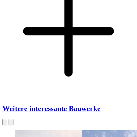
Weitere interessante Bauwerke