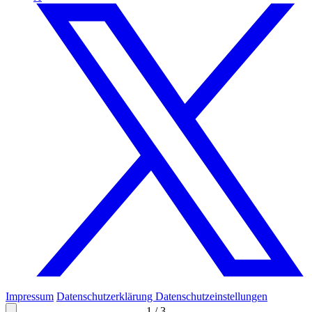
Impressum
Datenschutzerklärung
Datenschutzeinstellungen
1
/
3