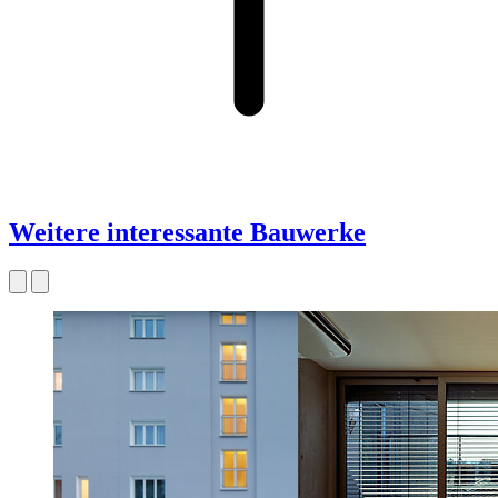
Weitere interessante Bauwerke