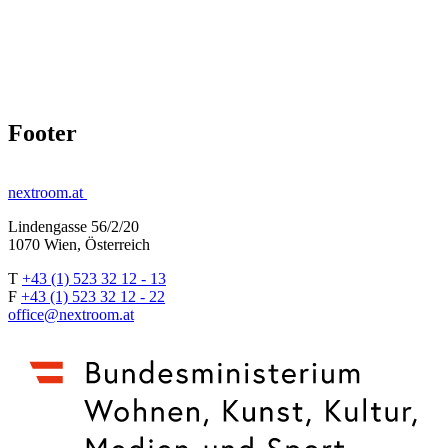
Footer
nextroom.at
Lindengasse 56/2/20
1070 Wien, Österreich
T
+43 (1) 523 32 12 - 13
F
+43 (1) 523 32 12 - 22
office@nextroom.at