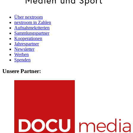
Über nextroom
nextroom in Zahlen
Aufnahmekriterien
Sammlungspartner
Kooperationen
Jahrespartner
Newsletter
Werben
Spenden
Unsere Partner: