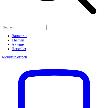
Bauwerke
Themen
Akteure
Hersteller
Merkliste öffnen