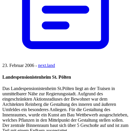
23. Februar 2006 -
next.land
Landespensionistenheim St. Pölten
Das Landespensionistenheim St.Pölten liegt an der Traisen in
unmittelbarer Nähe zur Regierungsstadt. Aufgrund des
eingeschränkten Aktionsradiuses der Bewohner war dem
Architekten Reinberg die Gestaltung des inneren und äußeren
Umfeldes ein besonderes Anliegen. Für die Gestaltung des
Innenraumes, wurde ein Kunst am Bau Wettbewerb ausgeschrieben,
welches Pflanzen in den Mittelpunkt der Gestaltung stellen sollen.
Der zentrale Binnenraum baut sich über 5 Geschoße auf und ist zum
Teil mit einem Erdkern ausgestattet.