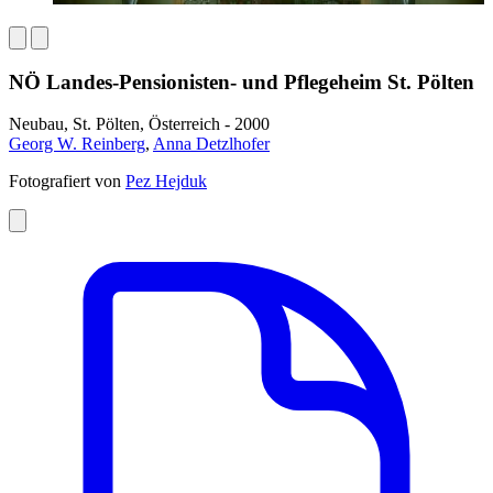
NÖ Landes-Pensionisten- und Pflegeheim St. Pölten
Neubau, St. Pölten, Österreich - 2000
Georg W. Reinberg
,
Anna Detzlhofer
Fotografiert von
Pez Hejduk