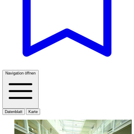
Navigation öffnen
Datenblatt
Karte