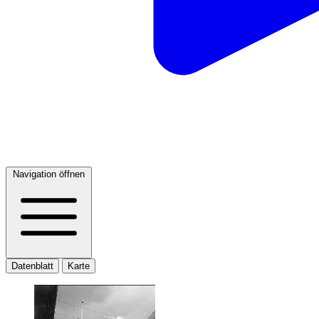
Navigation öffnen
Datenblatt
Karte