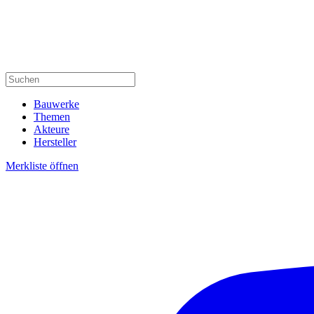
Bauwerke
Themen
Akteure
Hersteller
Merkliste öffnen