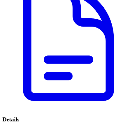
Details