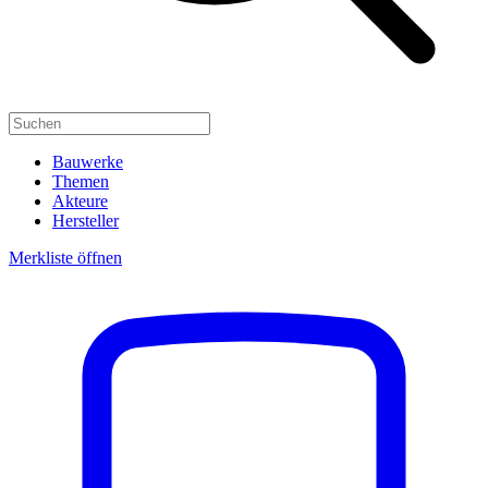
Bauwerke
Themen
Akteure
Hersteller
Merkliste öffnen