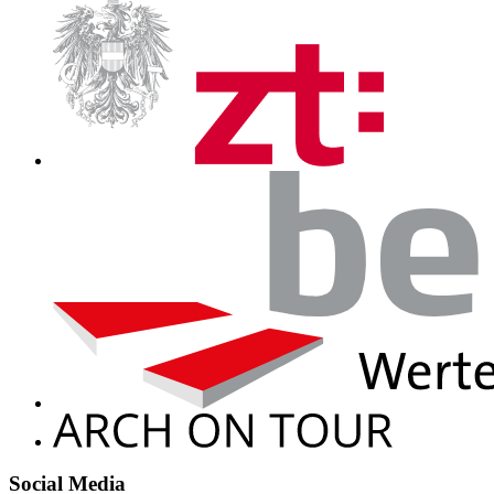
Social Media