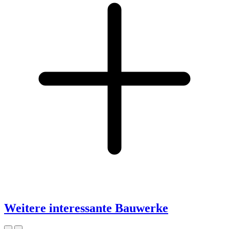
Weitere interessante Bauwerke