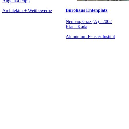
Angelika Popp
Bürohaus Entenplatz
Architektur + Wettbewerbe
Neubau, Graz (A) - 2002
Klaus Kada
Aluminium-Fenster-Institut