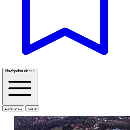
Navigation öffnen
Datenblatt
Karte