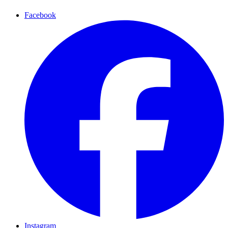
Facebook
Instagram