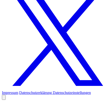
Impressum
Datenschutzerklärung
Datenschutzeinstellungen