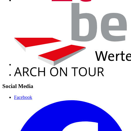
Social Media
Facebook