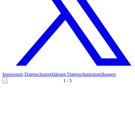
Impressum
Datenschutzerklärung
Datenschutzeinstellungen
1
/
5