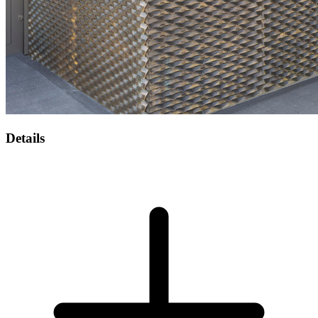
Details