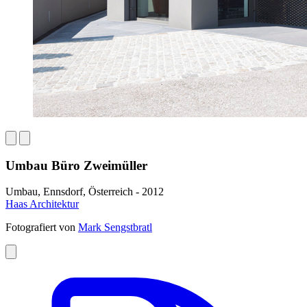
Umbau Büro Zweimüller
Umbau, Ennsdorf‎, Österreich - 2012
Haas Architektur
Fotografiert von
Mark Sengstbratl