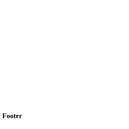
Footer