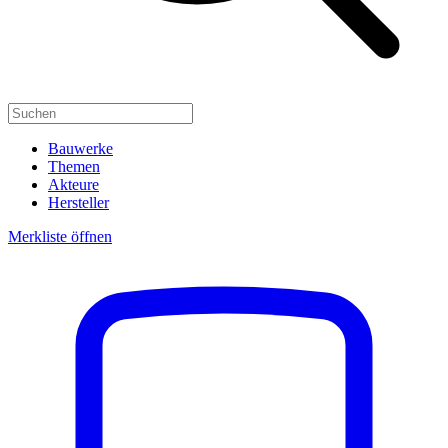
Bauwerke
Themen
Akteure
Hersteller
Merkliste öffnen