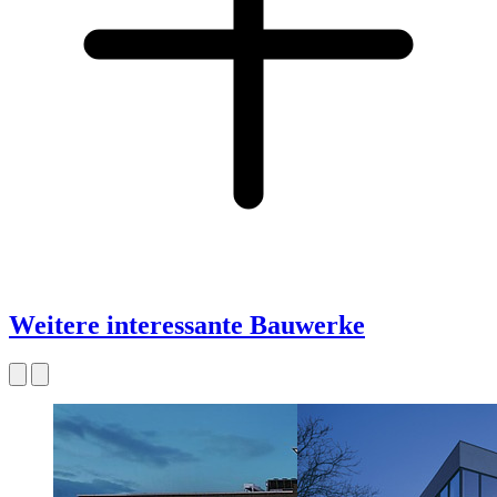
Weitere interessante Bauwerke