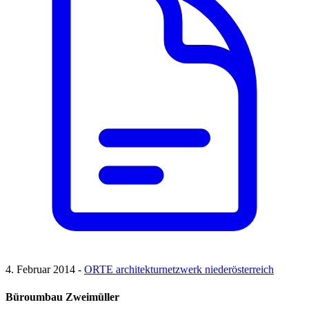
4. Februar 2014 -
ORTE architekturnetzwerk niederösterreich
Büroumbau Zweimüller