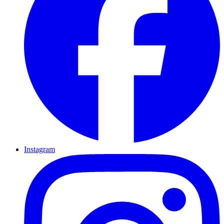
Instagram