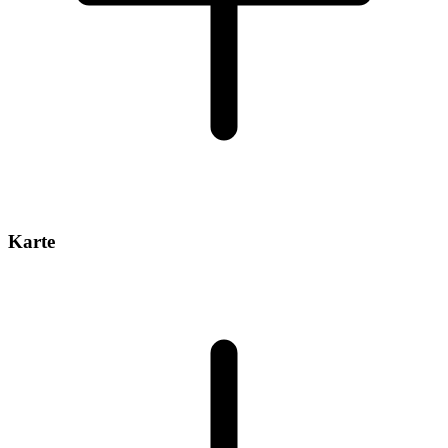
Karte