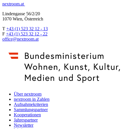
nextroom.at
Lindengasse 56/2/20
1070 Wien, Österreich
T
+43 (1) 523 32 12 - 13
F
+43 (1) 523 32 12 - 22
office@nextroom.at
Über nextroom
nextroom in Zahlen
Aufnahmekriterien
Sammlungspartner
Kooperationen
Jahrespartner
Newsletter