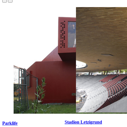
Stadion Letzigrund
Parklife