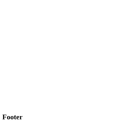
Footer