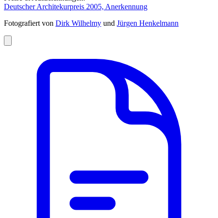
Deutscher Architekurpreis 2005, Anerkennung
Fotografiert von
Dirk Wilhelmy
und
Jürgen Henkelmann