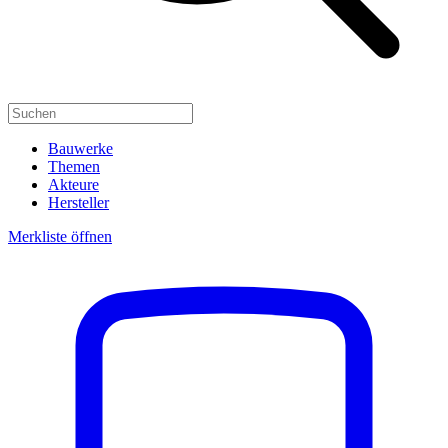
Bauwerke
Themen
Akteure
Hersteller
Merkliste öffnen