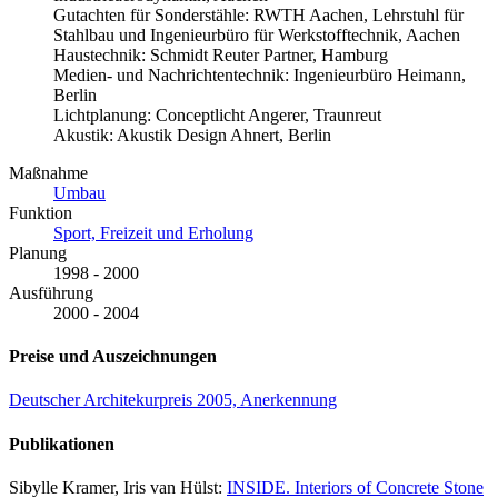
Gutachten für Sonderstähle: RWTH Aachen, Lehrstuhl für
Stahlbau und Ingenieurbüro für Werkstofftechnik, Aachen
Haustechnik: Schmidt Reuter Partner, Hamburg
Medien- und Nachrichtentechnik: Ingenieurbüro Heimann,
Berlin
Lichtplanung: Conceptlicht Angerer, Traunreut
Akustik: Akustik Design Ahnert, Berlin
Maßnahme
Umbau
Funktion
Sport, Freizeit und Erholung
Planung
1998 - 2000
Ausführung
2000 - 2004
Preise und Auszeichnungen
Deutscher Architekurpreis 2005, Anerkennung
Publikationen
Sibylle Kramer, Iris van Hülst:
INSIDE. Interiors of Concrete Stone