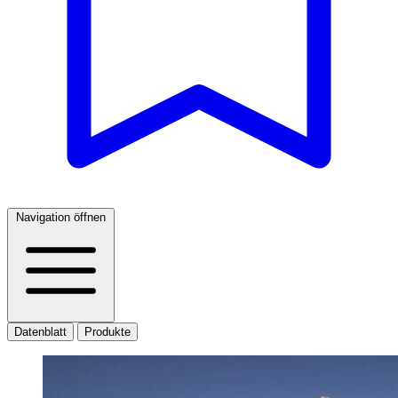
Navigation öffnen
Datenblatt
Produkte