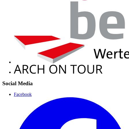
Social Media
Facebook