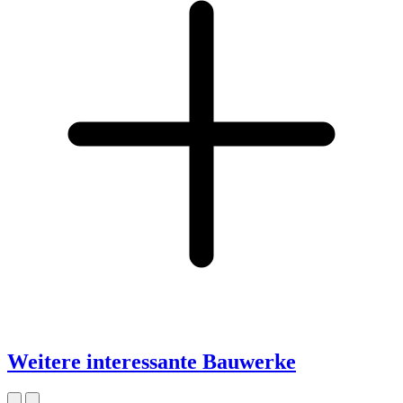
Weitere interessante Bauwerke