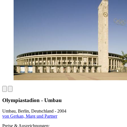
Olympiastadion - Umbau
Umbau, Berlin, Deutschland - 2004
von Gerkan, Marg und Partner
Preise & Auszeichnungen: