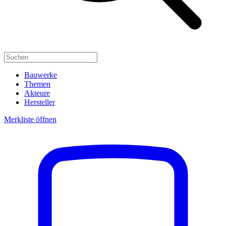
Bauwerke
Themen
Akteure
Hersteller
Merkliste öffnen