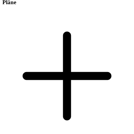
Pläne