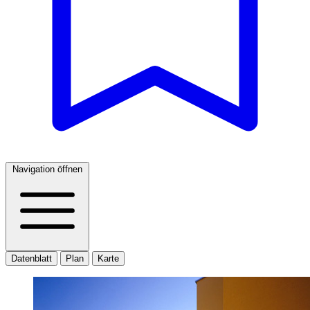
Navigation öffnen
Datenblatt
Plan
Karte