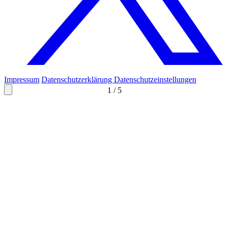
Impressum
Datenschutzerklärung
Datenschutzeinstellungen
1
/
5