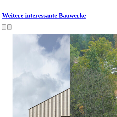
Weitere interessante Bauwerke