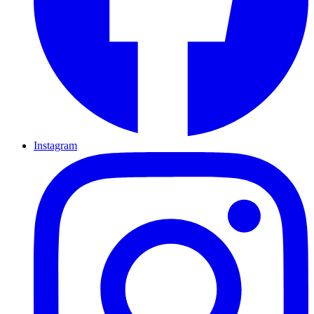
Instagram