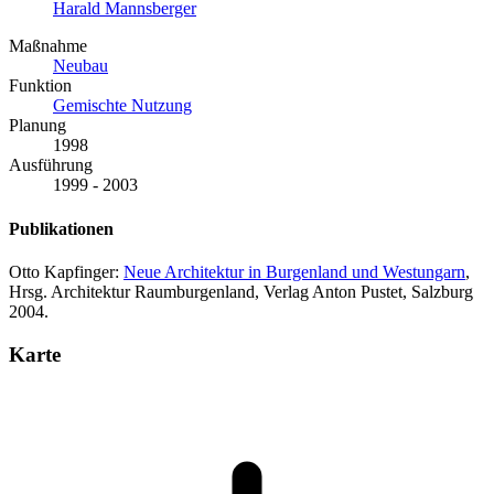
Harald Mannsberger
Maßnahme
Neubau
Funktion
Gemischte Nutzung
Planung
1998
Ausführung
1999 - 2003
Publikationen
Otto Kapfinger:
Neue Architektur in Burgenland und Westungarn
,
Hrsg. Architektur Raumburgenland, Verlag Anton Pustet, Salzburg
2004.
Karte