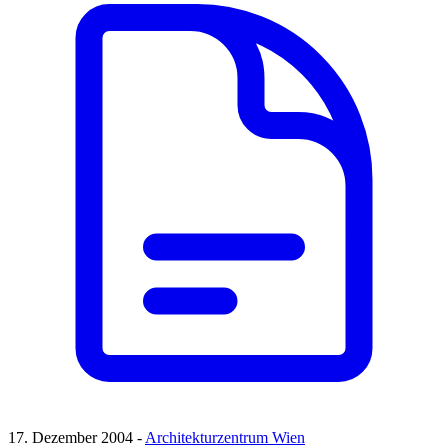
17. Dezember 2004 -
Architekturzentrum Wien