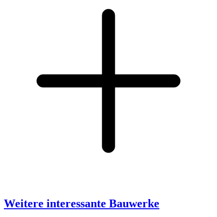
Weitere interessante Bauwerke