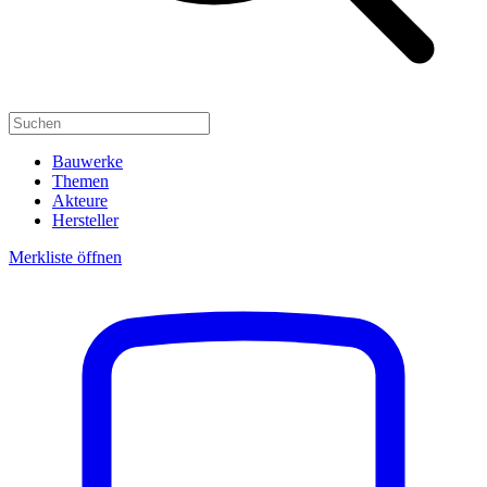
Bauwerke
Themen
Akteure
Hersteller
Merkliste öffnen