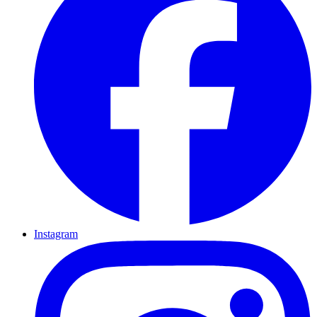
Instagram