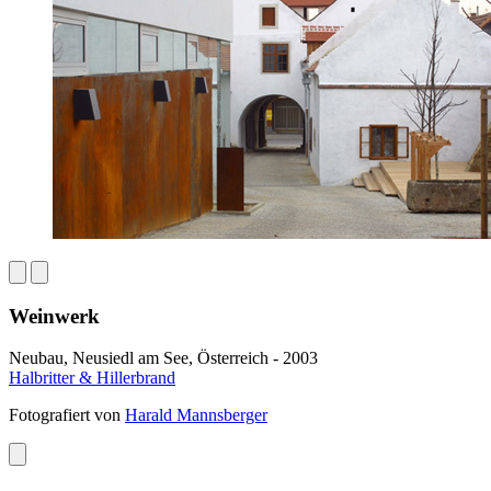
Weinwerk
Neubau, Neusiedl am See, Österreich - 2003
Halbritter & Hillerbrand
Fotografiert von
Harald Mannsberger