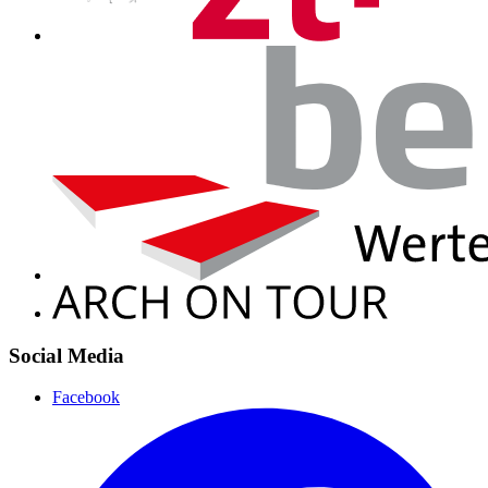
Social Media
Facebook