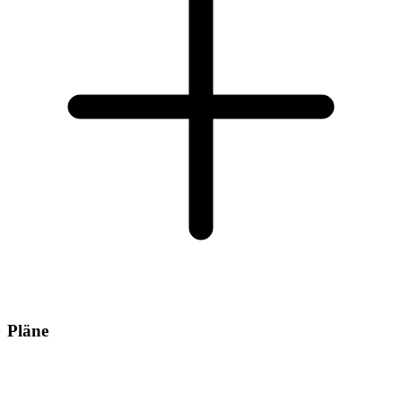
Pläne