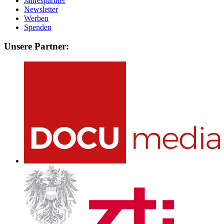
Jahrespartner
Newsletter
Werben
Spenden
Unsere Partner: