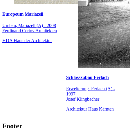
Europeum Mariazell
Umbau, Mariazell (A) - 2008
Ferdinand Certov Architekten
HDA Haus der Architektur
Schlosszubau Ferlach
Erweiterung, Ferlach (A) -
1997
Josef Klingbacher
Architektur Haus Kärnten
Footer