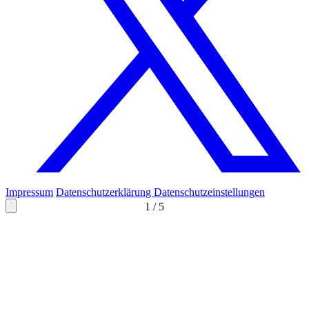
Impressum
Datenschutzerklärung
Datenschutzeinstellungen
1
/
5