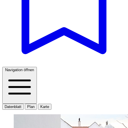
Navigation öffnen
Datenblatt
Plan
Karte