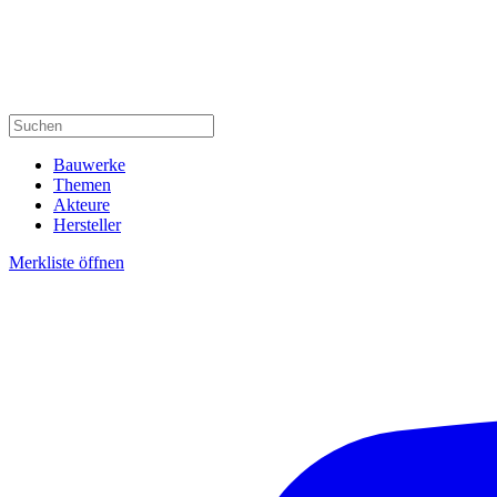
Bauwerke
Themen
Akteure
Hersteller
Merkliste öffnen