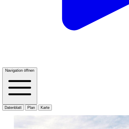
Navigation öffnen
Datenblatt
Plan
Karte