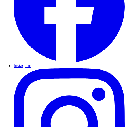
Instagram