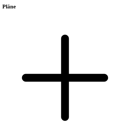
Pläne