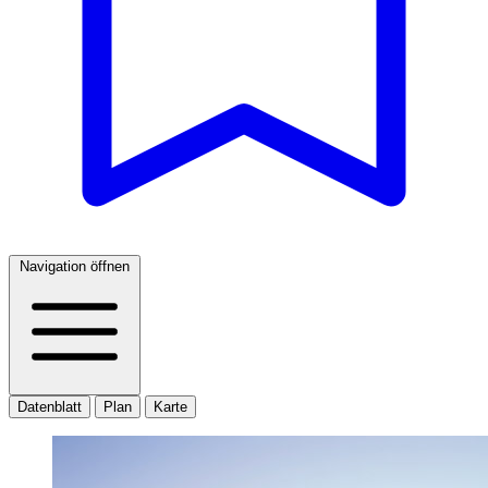
Navigation öffnen
Datenblatt
Plan
Karte