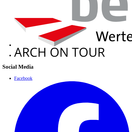
Social Media
Facebook