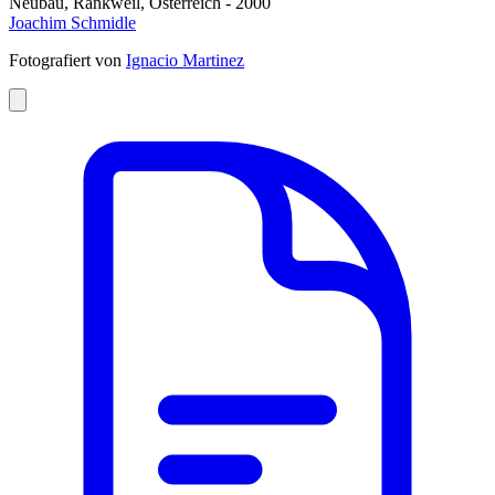
Neubau, Rankweil, Österreich - 2000
Joachim Schmidle
Fotografiert von
Ignacio Martinez