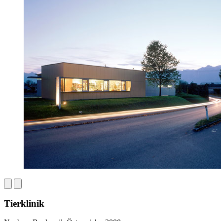
Tierklinik