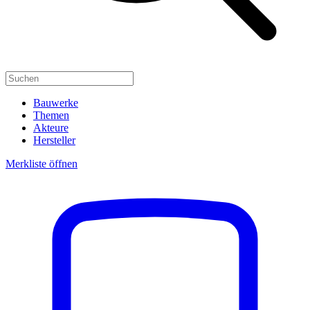
Bauwerke
Themen
Akteure
Hersteller
Merkliste öffnen