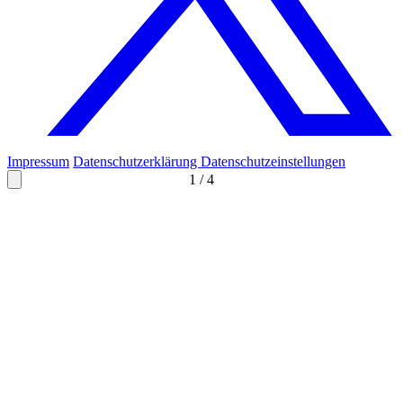
Impressum
Datenschutzerklärung
Datenschutzeinstellungen
1
/
4