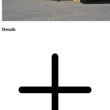
Details