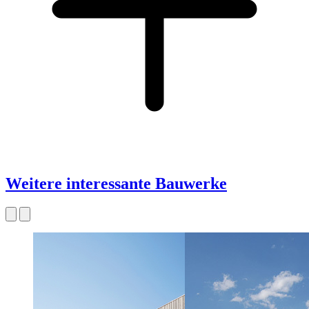
Weitere interessante Bauwerke