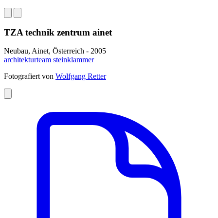
TZA technik zentrum ainet
Neubau, Ainet, Österreich - 2005
architekturteam steinklammer
Fotografiert von
Wolfgang Retter