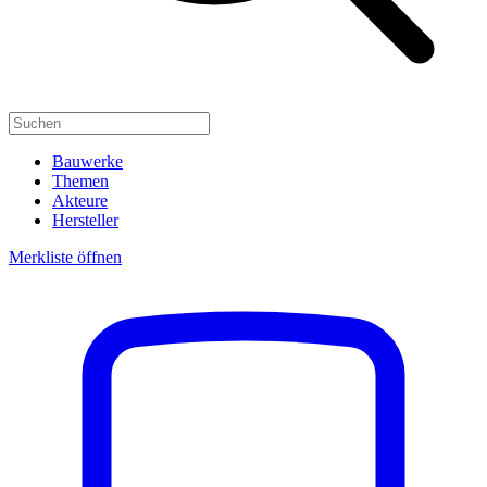
Bauwerke
Themen
Akteure
Hersteller
Merkliste öffnen