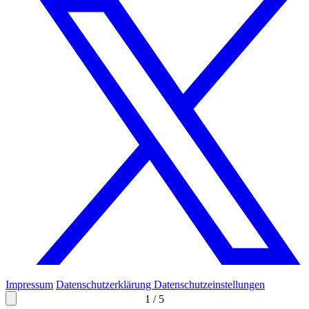
Impressum
Datenschutzerklärung
Datenschutzeinstellungen
1
/
5