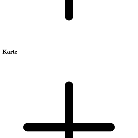
Karte