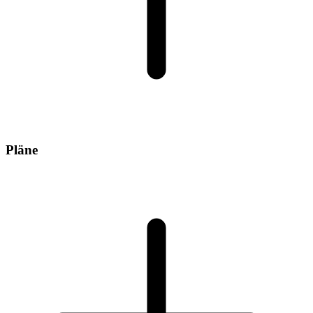
Pläne