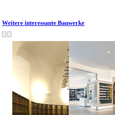
Weitere interessante Bauwerke