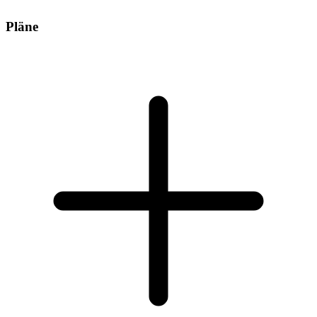
Pläne