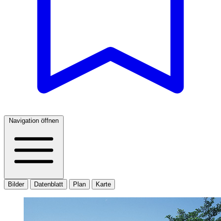
Navigation öffnen
Bilder
Datenblatt
Plan
Karte