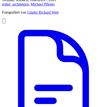
reitter_architekten
,
Michael Pfleger
Fotografiert von
Günter Richard Wett