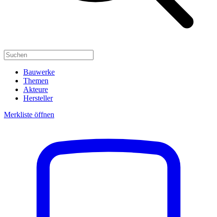
Bauwerke
Themen
Akteure
Hersteller
Merkliste öffnen