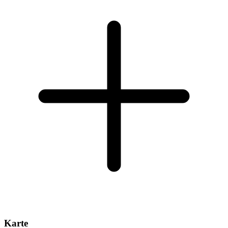
Karte