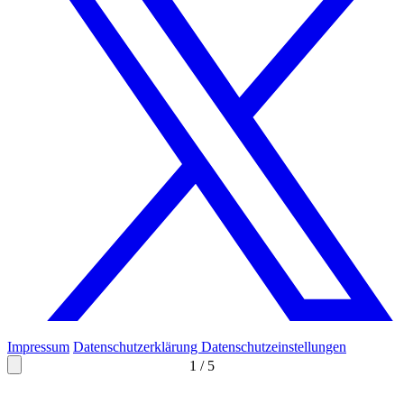
Impressum
Datenschutzerklärung
Datenschutzeinstellungen
1
/
5