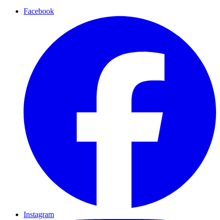
Facebook
Instagram