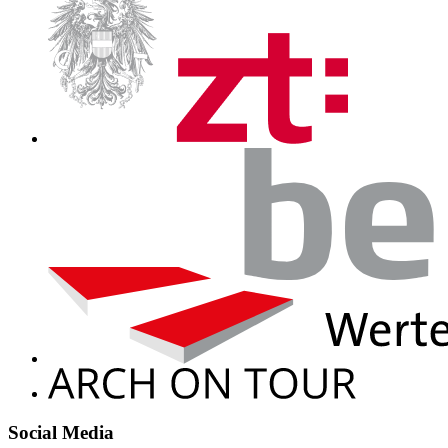
Social Media