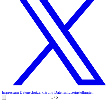
Impressum
Datenschutzerklärung
Datenschutzeinstellungen
1
/
5