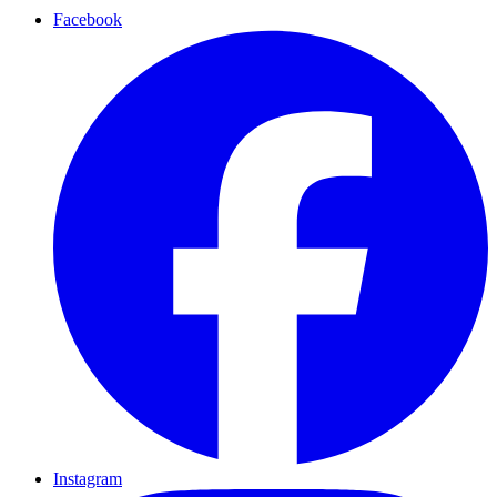
Facebook
Instagram