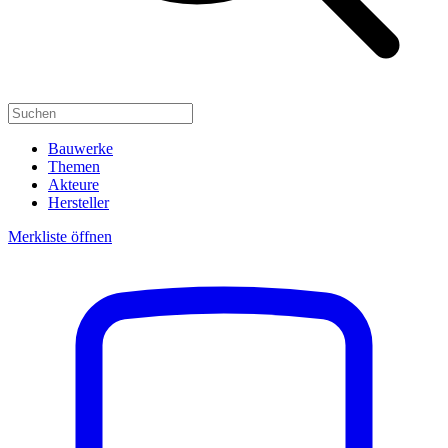
Bauwerke
Themen
Akteure
Hersteller
Merkliste öffnen