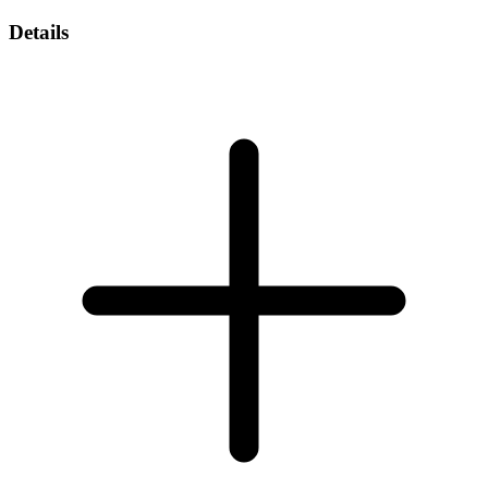
Details