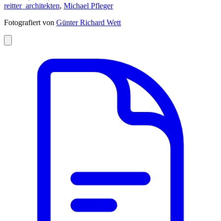
reitter_architekten
,
Michael Pfleger
Fotografiert von
Günter Richard Wett