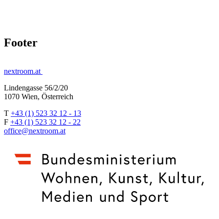
Footer
nextroom.at
Lindengasse 56/2/20
1070 Wien, Österreich
T
+43 (1) 523 32 12 - 13
F
+43 (1) 523 32 12 - 22
office@nextroom.at