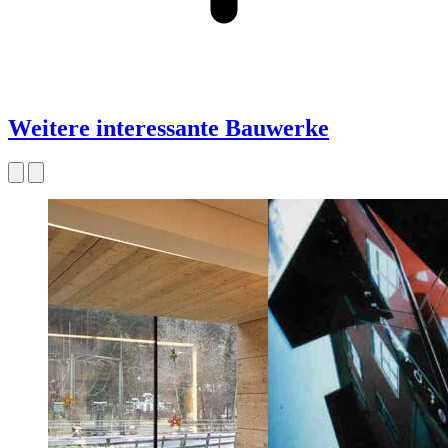
Weitere interessante Bauwerke