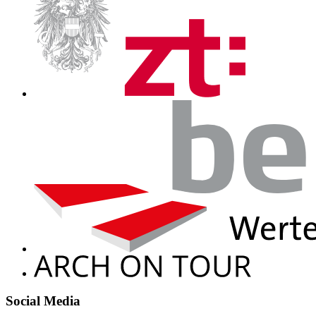
Social Media