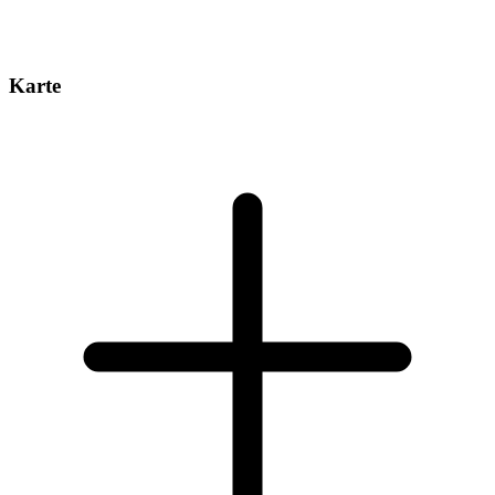
Karte