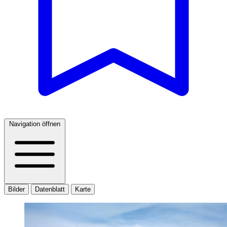
Navigation öffnen
Bilder
Datenblatt
Karte