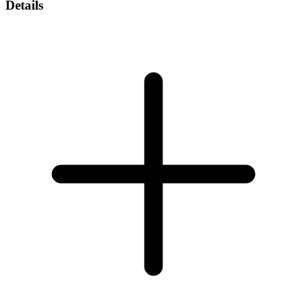
Details