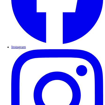
Instagram