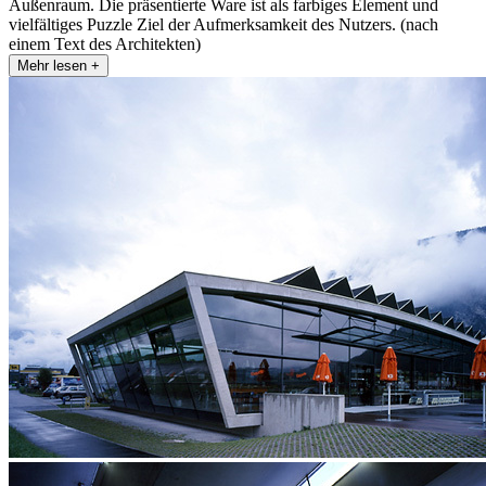
Außenraum. Die präsentierte Ware ist als farbiges Element und
vielfältiges Puzzle Ziel der Aufmerksamkeit des Nutzers. (nach
einem Text des Architekten)
Mehr lesen +