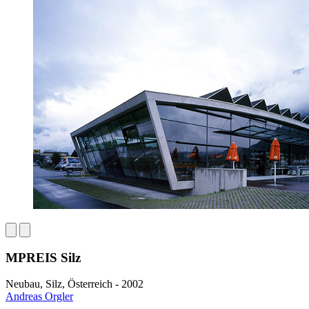
MPREIS Silz
Neubau, Silz, Österreich - 2002
Andreas Orgler