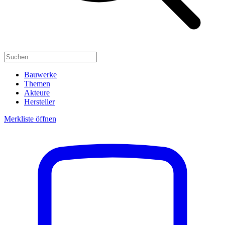
Bauwerke
Themen
Akteure
Hersteller
Merkliste öffnen