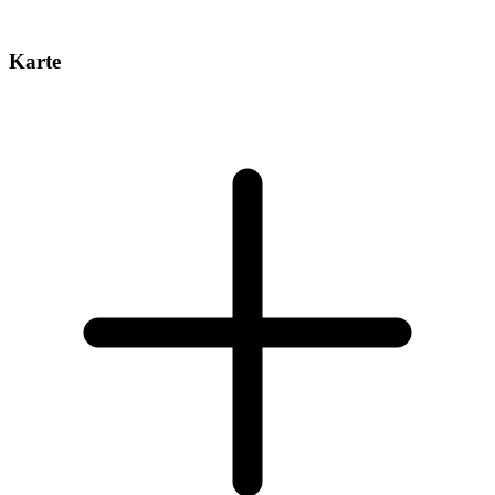
Karte