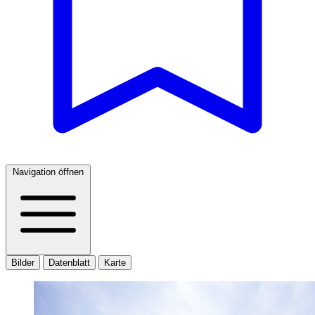
Navigation öffnen
Bilder
Datenblatt
Karte