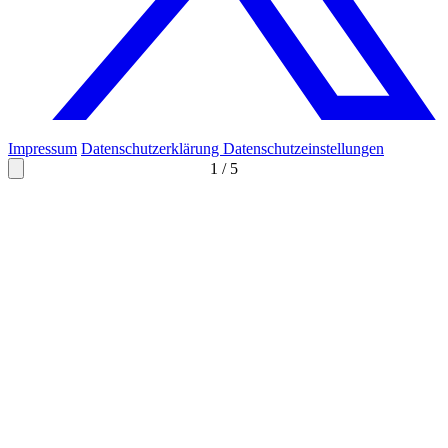
Impressum
Datenschutzerklärung
Datenschutzeinstellungen
1
/
5