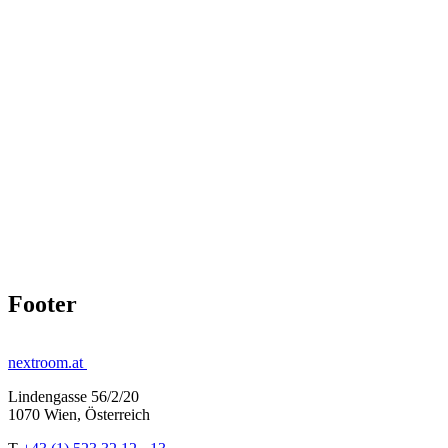
Footer
nextroom.at
Lindengasse 56/2/20
1070 Wien, Österreich