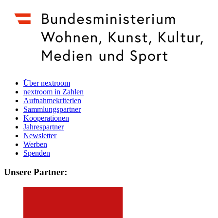
Über nextroom
nextroom in Zahlen
Aufnahmekriterien
Sammlungspartner
Kooperationen
Jahrespartner
Newsletter
Werben
Spenden
Unsere Partner: