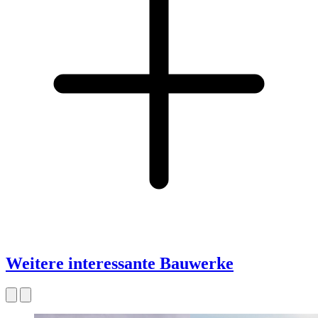
Weitere interessante Bauwerke