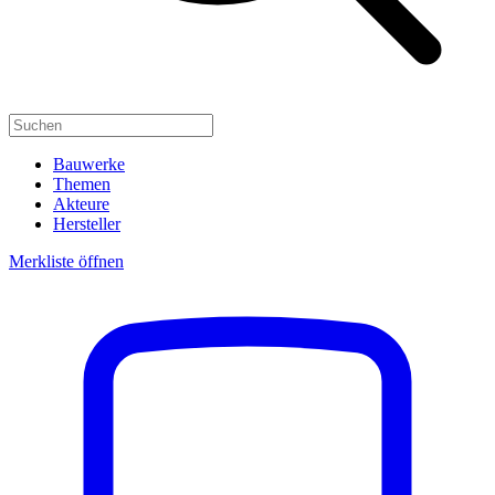
Bauwerke
Themen
Akteure
Hersteller
Merkliste öffnen