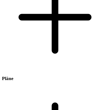
Pläne