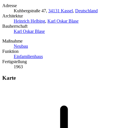
Adresse
Kuhbergstraße 47,
34131 Kassel
,
Deutschland
Architektur
Heinrich Helbing
,
Karl Oskar Blase
Bauherrschaft
Karl Oskar Blase
Maßnahme
Neubau
Funktion
Einfamilienhaus
Fertigstellung
1963
Karte