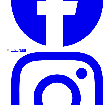
Instagram