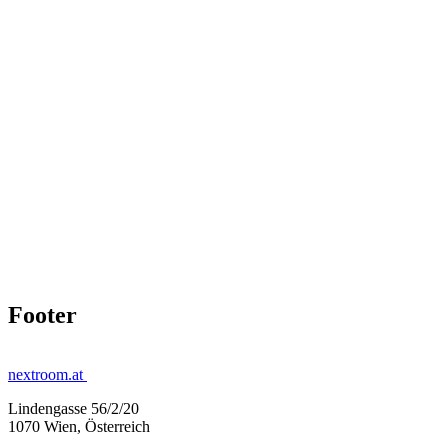
Footer
nextroom.at
Lindengasse 56/2/20
1070 Wien, Österreich