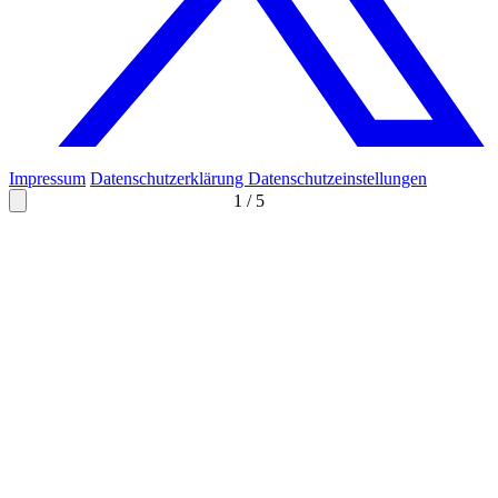
Impressum
Datenschutzerklärung
Datenschutzeinstellungen
1
/
5