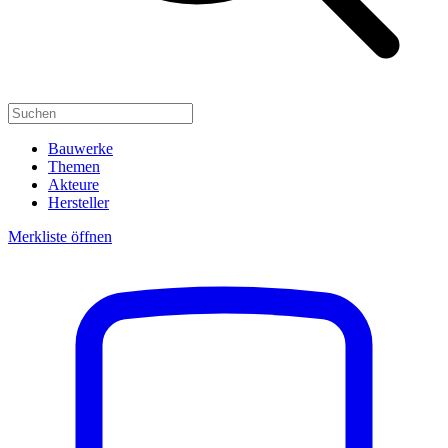
Bauwerke
Themen
Akteure
Hersteller
Merkliste öffnen