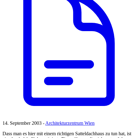
14. September 2003 -
Architekturzentrum Wien
Dass man es hier mit einem richtigen Satteldachhaus zu tun hat, ist