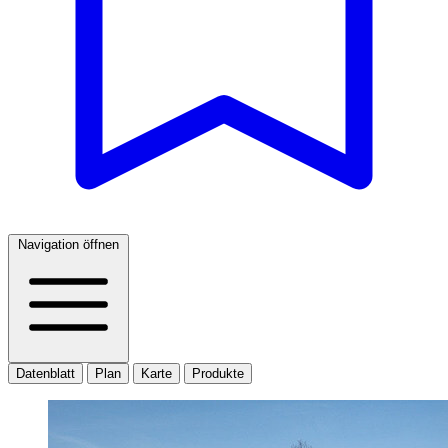
Navigation öffnen
Datenblatt
Plan
Karte
Produkte