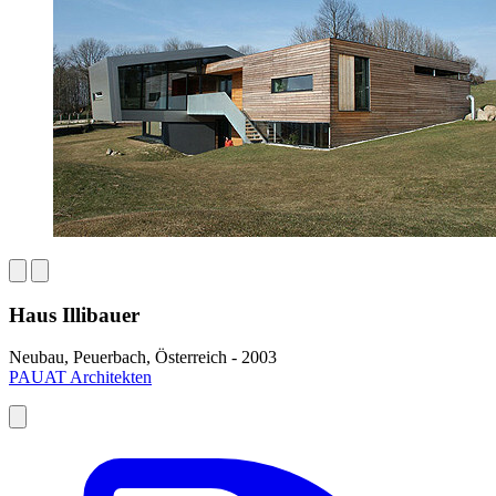
Haus Illibauer
Neubau, Peuerbach, Österreich - 2003
PAUAT Architekten