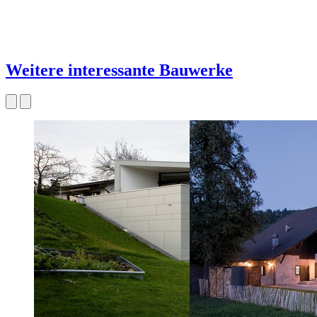
Weitere interessante Bauwerke