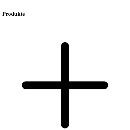
Produkte