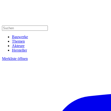
Bauwerke
Themen
Akteure
Hersteller
Merkliste öffnen