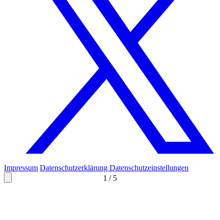
Impressum
Datenschutzerklärung
Datenschutzeinstellungen
1
/
5