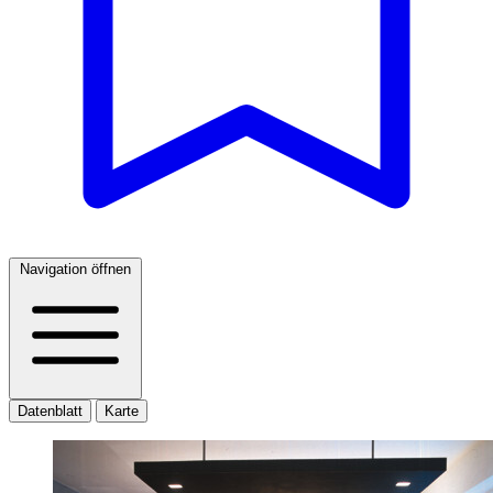
Navigation öffnen
Datenblatt
Karte