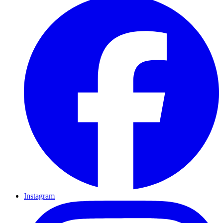
Instagram