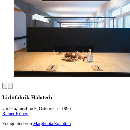
Lichtfabrik Halotech
Umbau, Innsbruck, Österreich - 1995
Rainer Köberl
Fotografiert von
Margherita Spiluttini