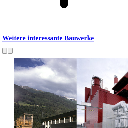
Weitere interessante Bauwerke