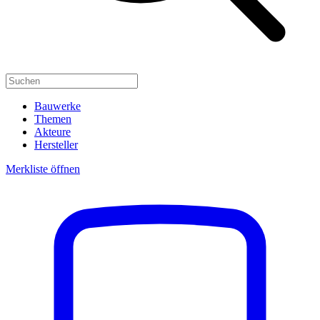
Bauwerke
Themen
Akteure
Hersteller
Merkliste öffnen