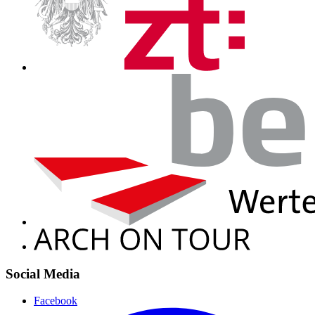
Social Media
Facebook