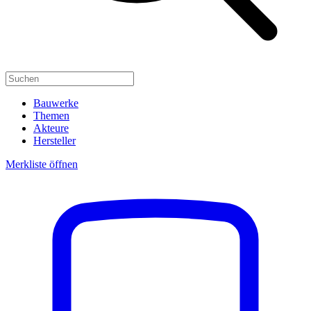
Bauwerke
Themen
Akteure
Hersteller
Merkliste öffnen