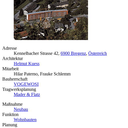
Adresse
Kennelbacher Strasse 42,
6900 Bregenz
,
Österreich
Architektur
Helmut Kuess
Mitarbeit
Hilar Paterno, Frauke Schlemm
Bauherrschaft
VOGEWOSI
Tragwerksplanung
Mader & Flatz
Maßnahme
Neubau
Funktion
Wohnbauten
Planung