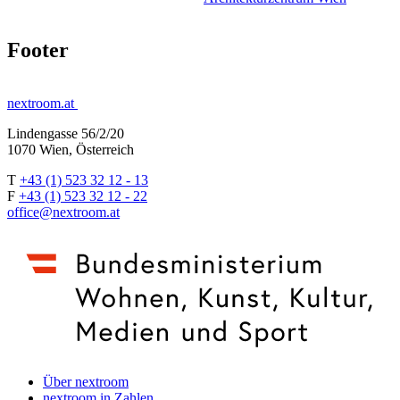
Footer
nextroom.at
Lindengasse 56/2/20
1070 Wien, Österreich
T
+43 (1) 523 32 12 - 13
F
+43 (1) 523 32 12 - 22
office@nextroom.at
Über nextroom
nextroom in Zahlen