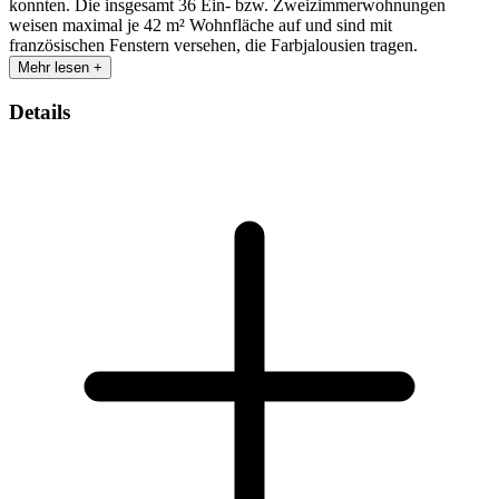
konnten. Die insgesamt 36 Ein- bzw. Zweizimmerwohnungen
weisen maximal je 42 m² Wohnfläche auf und sind mit
französischen Fenstern versehen, die Farbjalousien tragen.
Mehr lesen +
Details