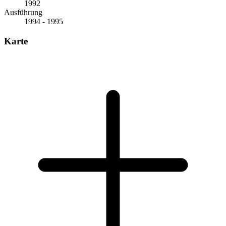
1992
Ausführung
1994 - 1995
Karte