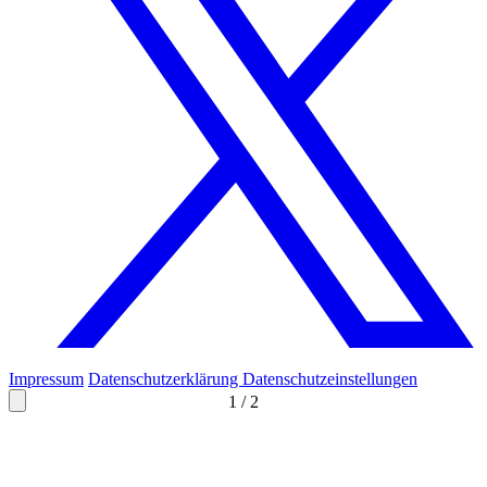
Impressum
Datenschutzerklärung
Datenschutzeinstellungen
1
/
2