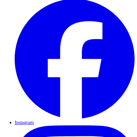
Instagram