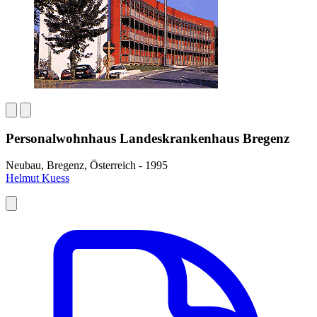
Personalwohnhaus Landeskrankenhaus Bregenz
Neubau, Bregenz, Österreich - 1995
Helmut Kuess