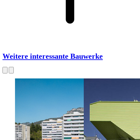
Weitere interessante Bauwerke