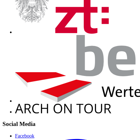
Social Media
Facebook