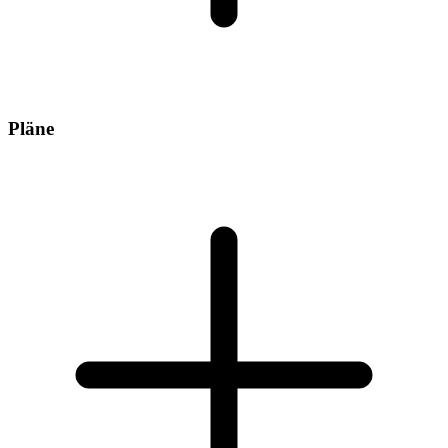
Pläne