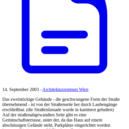
14. September 2003 -
Architekturzentrum Wien
Das zweistöckige Gebäude - die geschwungene Form der Straße
übernehmend - ist von der Straßenseite her durch Laubengänge
erschließbar. (die Straßenfassade wurde in kaminrot gehalten)
Auf der straßenabgewandten Seite gibt es eine
Geminschaftsterrasse, unter der, da das Haus auf einem
abschüssigen Gelände steht, Parkplätze eingerichtet werden