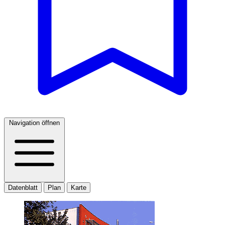
Navigation öffnen
Datenblatt
Plan
Karte