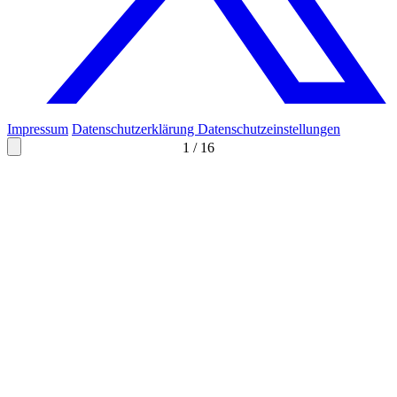
Impressum
Datenschutzerklärung
Datenschutzeinstellungen
1
/
16