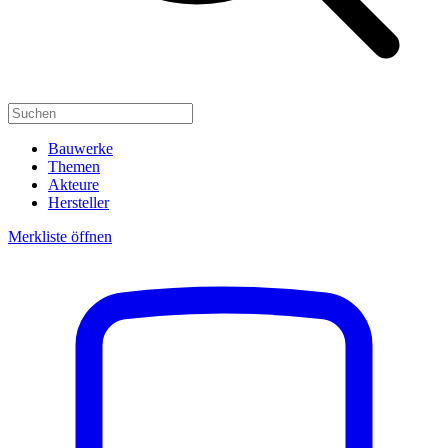
Bauwerke
Themen
Akteure
Hersteller
Merkliste öffnen