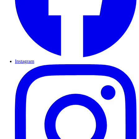
Instagram