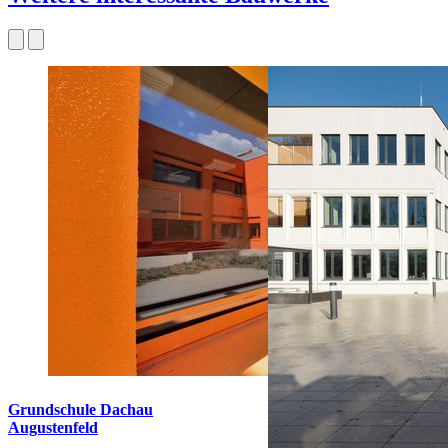
Grundschule Dachau
Augustenfeld