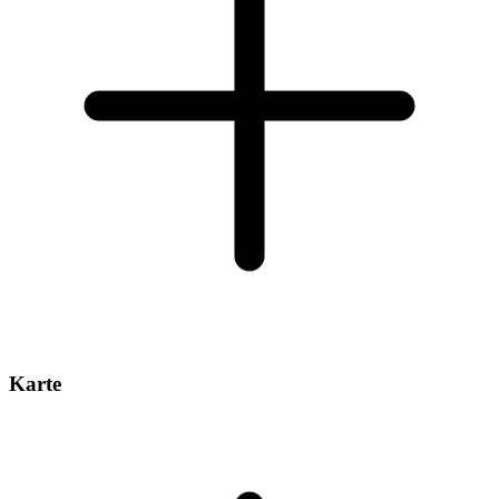
Karte