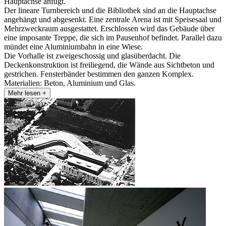
Hauptachse anfügt.
Der lineare Turnbereich und die Bibliothek sind an die Hauptachse
angehängt und abgesenkt. Eine zentrale Arena ist mit Speisesaal und
Mehrzweckraum ausgestattet. Erschlossen wird das Gebäude über
eine imposante Treppe, die sich im Pausenhof befindet. Parallel dazu
mündet eine Aluminiumbahn in eine Wiese.
Die Vorhalle ist zweigeschossig und glasüberdacht. Die
Deckenkonstruktion ist freiliegend, die Wände aus Sichtbeton und
gestrichen. Fensterbänder bestimmen den ganzen Komplex.
Materialien: Beton, Aluminium und Glas.
Mehr lesen +