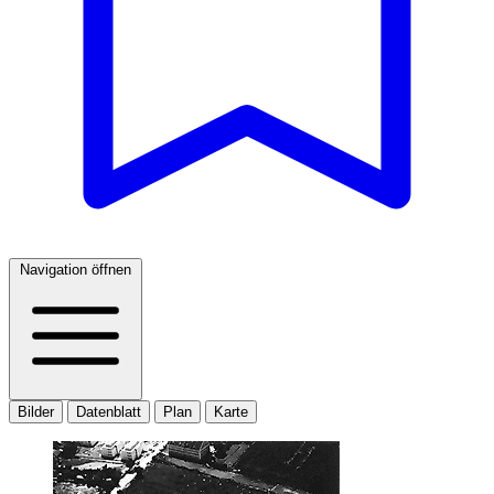
Navigation öffnen
Bilder
Datenblatt
Plan
Karte