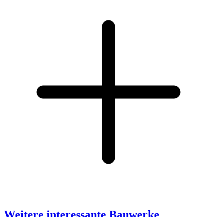
Weitere interessante Bauwerke