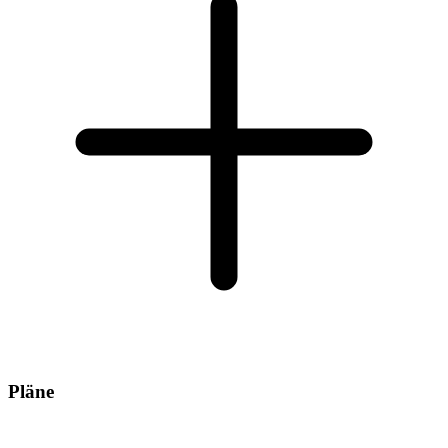
Pläne