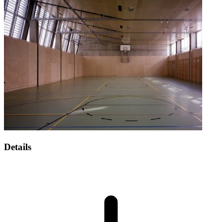
Details