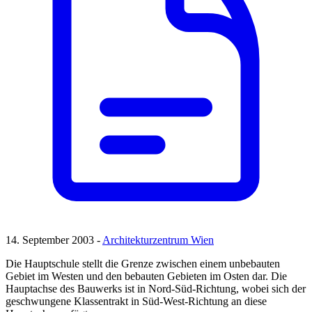
14. September 2003 -
Architekturzentrum Wien
Die Hauptschule stellt die Grenze zwischen einem unbebauten
Gebiet im Westen und den bebauten Gebieten im Osten dar. Die
Hauptachse des Bauwerks ist in Nord-Süd-Richtung, wobei sich der
geschwungene Klassentrakt in Süd-West-Richtung an diese