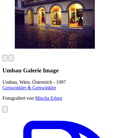
Umbau Galerie Image
Umbau, Wien, Österreich - 1997
Geiswinkler & Geiswinkler
Fotografiert von
Mischa Erben