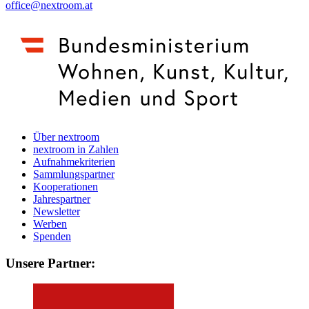
office@nextroom.at
Über nextroom
nextroom in Zahlen
Aufnahmekriterien
Sammlungspartner
Kooperationen
Jahrespartner
Newsletter
Werben
Spenden
Unsere Partner: