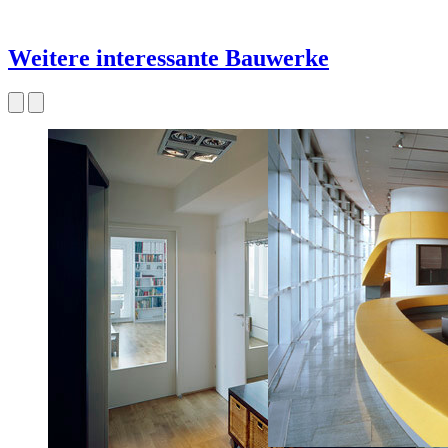
Weitere interessante Bauwerke