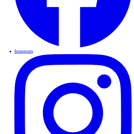
Instagram