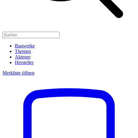
Bauwerke
Themen
Akteure
Hersteller
Merkliste öffnen