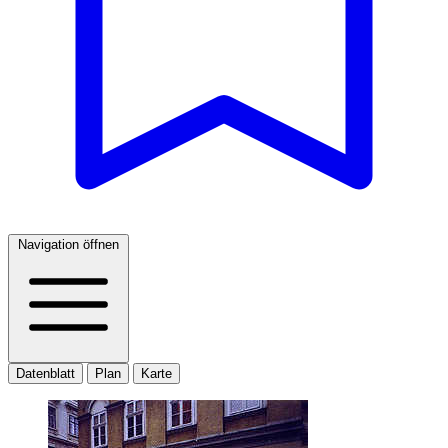
Navigation öffnen
Datenblatt
Plan
Karte