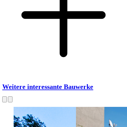
Weitere interessante Bauwerke