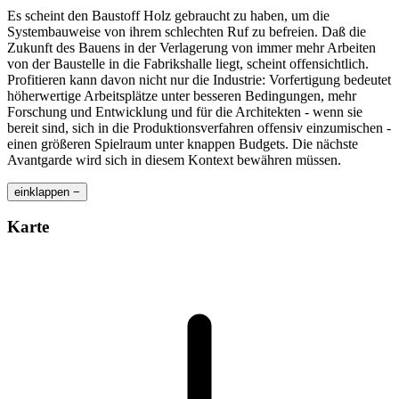
Es scheint den Baustoff Holz gebraucht zu haben, um die
Systembauweise von ihrem schlechten Ruf zu befreien. Daß die
Zukunft des Bauens in der Verlagerung von immer mehr Arbeiten
von der Baustelle in die Fabrikshalle liegt, scheint offensichtlich.
Profitieren kann davon nicht nur die Industrie: Vorfertigung bedeutet
höherwertige Arbeitsplätze unter besseren Bedingungen, mehr
Forschung und Entwicklung und für die Architekten - wenn sie
bereit sind, sich in die Produktionsverfahren offensiv einzumischen -
einen größeren Spielraum unter knappen Budgets. Die nächste
Avantgarde wird sich in diesem Kontext bewähren müssen.
einklappen −
Karte