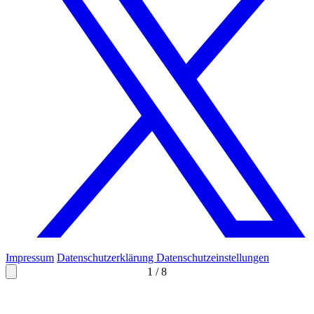
Impressum
Datenschutzerklärung
Datenschutzeinstellungen
1
/
8