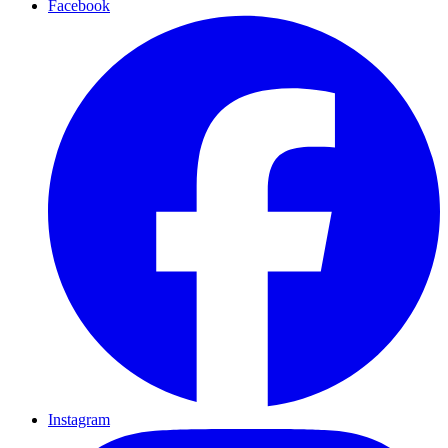
Facebook
Instagram