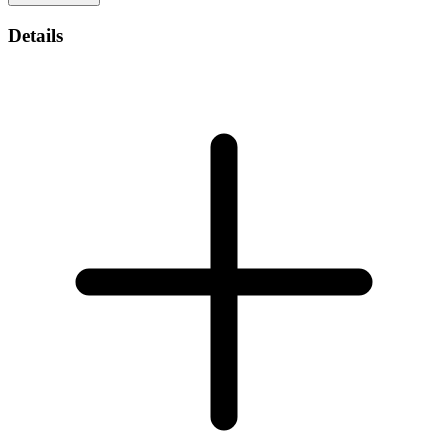
Details