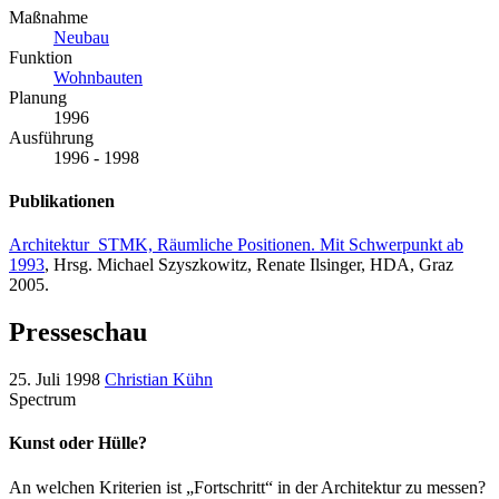
Maßnahme
Neubau
Funktion
Wohnbauten
Planung
1996
Ausführung
1996 - 1998
Publikationen
Architektur_STMK, Räumliche Positionen. Mit Schwerpunkt ab
1993
, Hrsg. Michael Szyszkowitz, Renate Ilsinger, HDA, Graz
2005.
Presseschau
25. Juli 1998
Christian Kühn
Spectrum
Kunst oder Hülle?
An welchen Kriterien ist „Fortschritt“ in der Architektur zu messen?