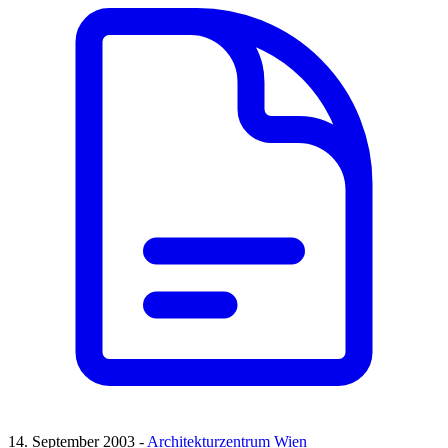
14. September 2003 -
Architekturzentrum Wien