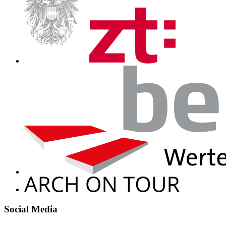
Social Media