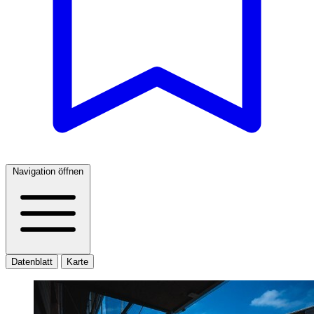
Navigation öffnen
Datenblatt
Karte