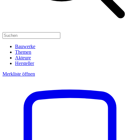
Bauwerke
Themen
Akteure
Hersteller
Merkliste öffnen