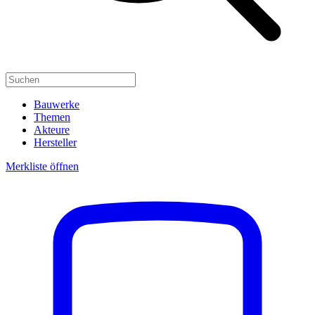
Bauwerke
Themen
Akteure
Hersteller
Merkliste öffnen