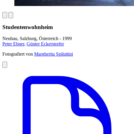
Studentenwohnheim
Neubau, Salzburg, Österreich - 1999
Peter Ebner
,
Günter Eckerstorfer
Fotografiert von
Margherita Spiluttini