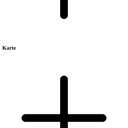
Karte