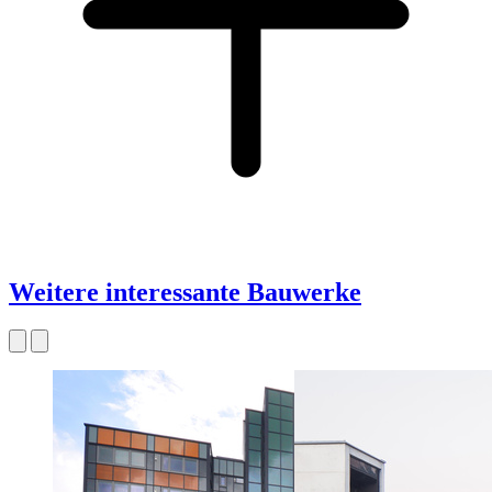
Weitere interessante Bauwerke