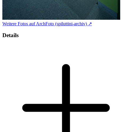
Weitere Fotos auf ArchFoto (spiluttini-archiv) ↗
Details