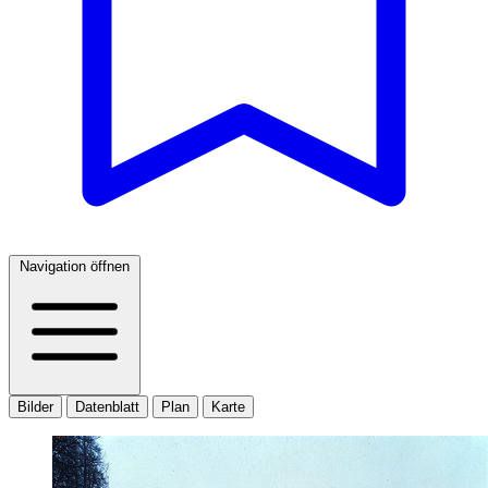
Navigation öffnen
Bilder
Datenblatt
Plan
Karte