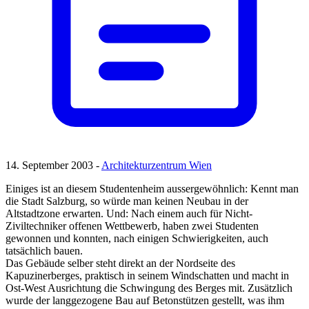
14. September 2003 -
Architekturzentrum Wien
Einiges ist an diesem Studentenheim aussergewöhnlich: Kennt man
die Stadt Salzburg, so würde man keinen Neubau in der
Altstadtzone erwarten. Und: Nach einem auch für Nicht-
Ziviltechniker offenen Wettbewerb, haben zwei Studenten
gewonnen und konnten, nach einigen Schwierigkeiten, auch
tatsächlich bauen.
Das Gebäude selber steht direkt an der Nordseite des
Kapuzinerberges, praktisch in seinem Windschatten und macht in
Ost-West Ausrichtung die Schwingung des Berges mit. Zusätzlich
wurde der langgezogene Bau auf Betonstützen gestellt, was ihm