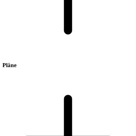
Pläne