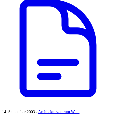
14. September 2003 -
Architekturzentrum Wien