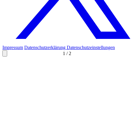
Impressum
Datenschutzerklärung
Datenschutzeinstellungen
1
/
2