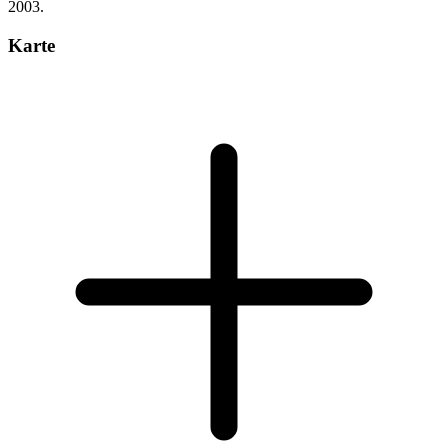
2003.
Karte