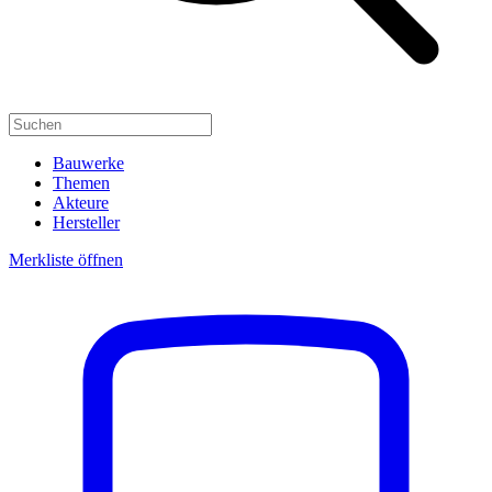
Bauwerke
Themen
Akteure
Hersteller
Merkliste öffnen