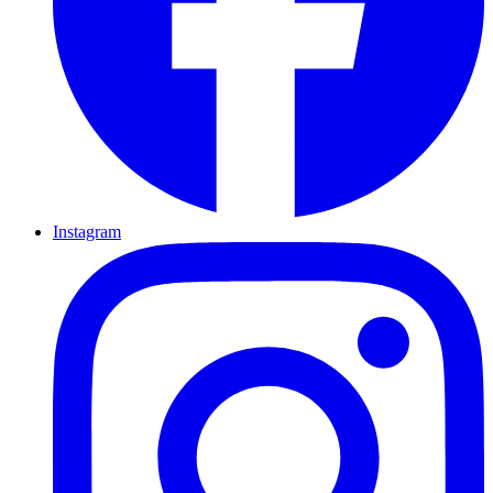
Instagram