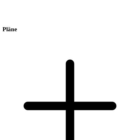
Pläne