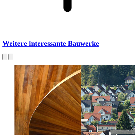
Weitere interessante Bauwerke