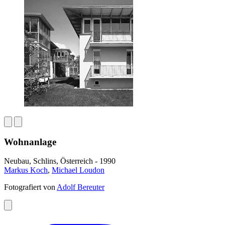
Wohnanlage
Neubau, Schlins, Österreich - 1990
Markus Koch
,
Michael Loudon
Fotografiert von
Adolf Bereuter