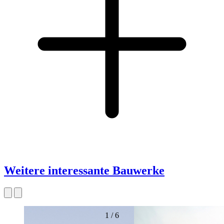
Weitere interessante Bauwerke
1
/
6