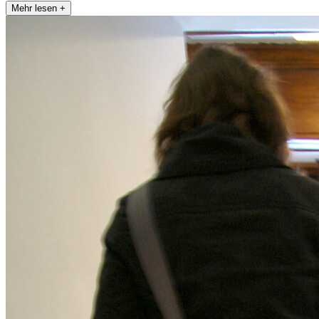
Mehr lesen +