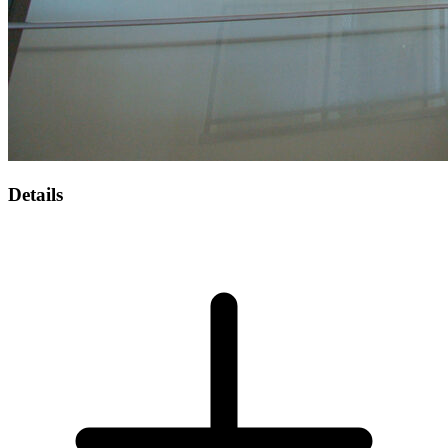
Details