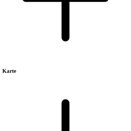
Karte