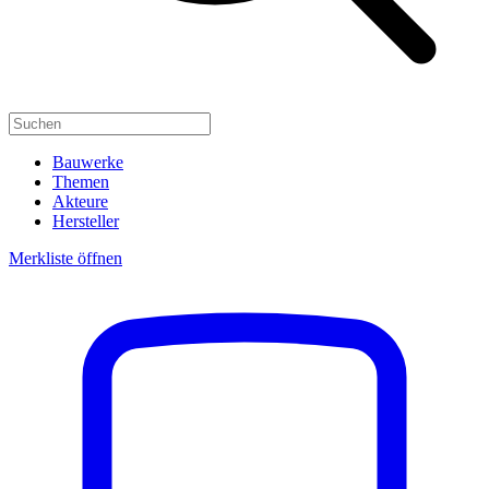
Bauwerke
Themen
Akteure
Hersteller
Merkliste öffnen