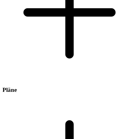
Pläne