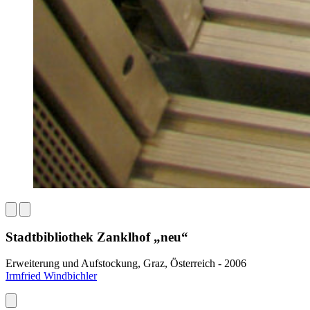
Stadtbibliothek Zanklhof „neu“
Erweiterung und Aufstockung, Graz, Österreich - 2006
Irmfried Windbichler