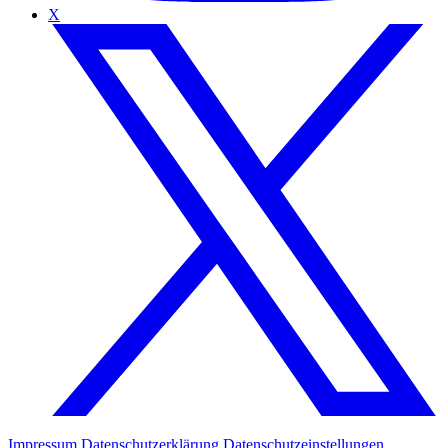
X
Impressum
Datenschutzerklärung
Datenschutzeinstellungen