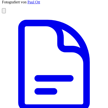
Fotografiert von
Paul Ott