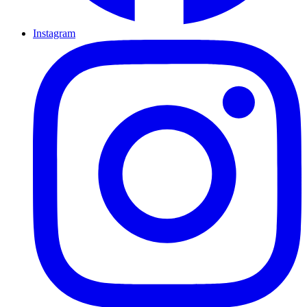
Instagram