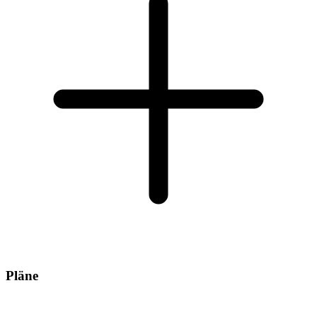
Pläne