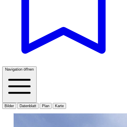
Navigation öffnen
Bilder
Datenblatt
Plan
Karte