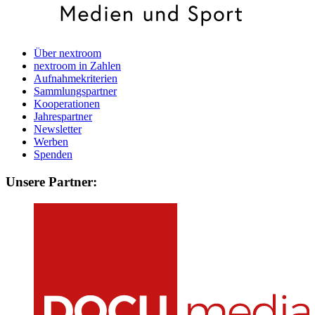
Über nextroom
nextroom in Zahlen
Aufnahmekriterien
Sammlungspartner
Kooperationen
Jahrespartner
Newsletter
Werben
Spenden
Unsere Partner: