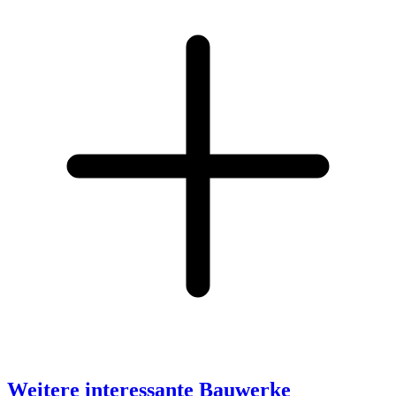
Weitere interessante Bauwerke