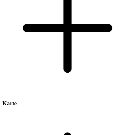
Karte