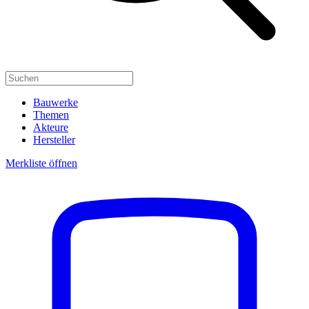
Bauwerke
Themen
Akteure
Hersteller
Merkliste öffnen