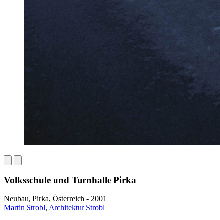
Volksschule und Turnhalle Pirka
Neubau, Pirka, Österreich - 2001
Martin Strobl
,
Architektur Strobl