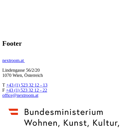
Footer
nextroom.at
Lindengasse 56/2/20
1070 Wien, Österreich
T
+43 (1) 523 32 12 - 13
F
+43 (1) 523 32 12 - 22
office@nextroom.at