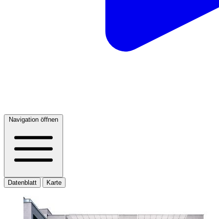
Navigation öffnen
Datenblatt
Karte