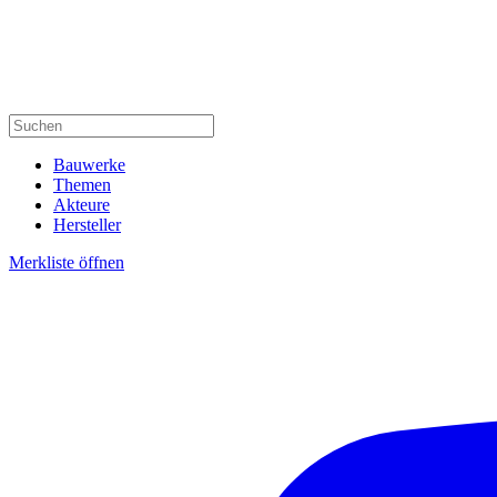
Bauwerke
Themen
Akteure
Hersteller
Merkliste öffnen