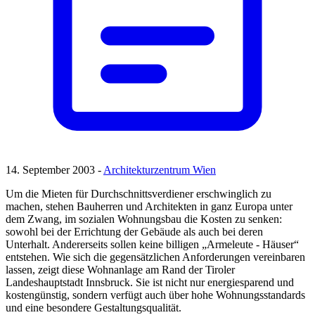
14. September 2003 -
Architekturzentrum Wien
Um die Mieten für Durchschnittsverdiener erschwinglich zu
machen, stehen Bauherren und Architekten in ganz Europa unter
dem Zwang, im sozialen Wohnungsbau die Kosten zu senken:
sowohl bei der Errichtung der Gebäude als auch bei deren
Unterhalt. Andererseits sollen keine billigen „Armeleute - Häuser“
entstehen. Wie sich die gegensätzlichen Anforderungen vereinbaren
lassen, zeigt diese Wohnanlage am Rand der Tiroler
Landeshauptstadt Innsbruck. Sie ist nicht nur energiesparend und
kostengünstig, sondern verfügt auch über hohe Wohnungsstandards
und eine besondere Gestaltungsqualität.