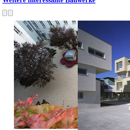
Weitere interessante Bauwerke