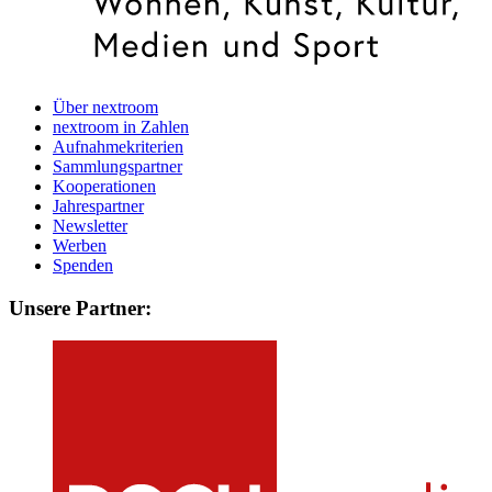
Über nextroom
nextroom in Zahlen
Aufnahmekriterien
Sammlungspartner
Kooperationen
Jahrespartner
Newsletter
Werben
Spenden
Unsere Partner: