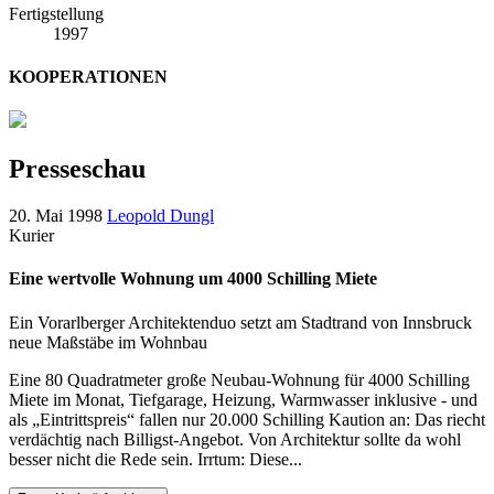
Fertigstellung
1997
KOOPERATIONEN
Presseschau
20. Mai 1998
Leopold Dungl
Kurier
Eine wertvolle Wohnung um 4000 Schilling Miete
Ein Vorarlberger Architektenduo setzt am Stadtrand von Innsbruck
neue Maßstäbe im Wohnbau
Eine 80 Quadratmeter große Neubau-Wohnung für 4000 Schilling
Miete im Monat, Tiefgarage, Heizung, Warmwasser inklusive - und
als „Eintrittspreis“ fallen nur 20.000 Schilling Kaution an: Das riecht
verdächtig nach Billigst-Angebot. Von Architektur sollte da wohl
besser nicht die Rede sein. Irrtum: Diese...