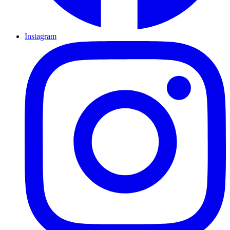
Instagram