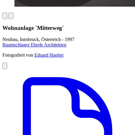
Wohnanlage ´Mitterweg´
Neubau, Innsbruck, Österreich - 1997
Baumschlager Eberle Architekten
Fotografiert von
Eduard Hueber