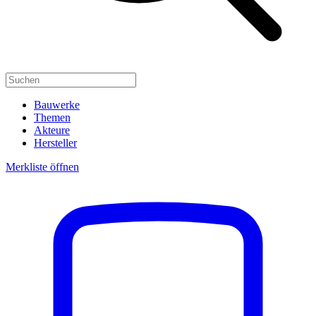
Bauwerke
Themen
Akteure
Hersteller
Merkliste öffnen