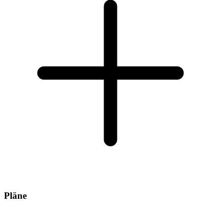
Pläne