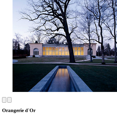
Orangerie d`Or