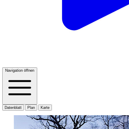
Navigation öffnen
Datenblatt
Plan
Karte