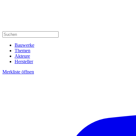
Bauwerke
Themen
Akteure
Hersteller
Merkliste öffnen