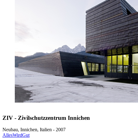
ZIV - Zivilschutzzentrum Innichen
Neubau, Innichen, Italien - 2007
AllesWirdGut