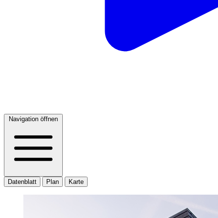
Navigation öffnen
Datenblatt
Plan
Karte