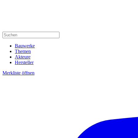
Bauwerke
Themen
Akteure
Hersteller
Merkliste öffnen