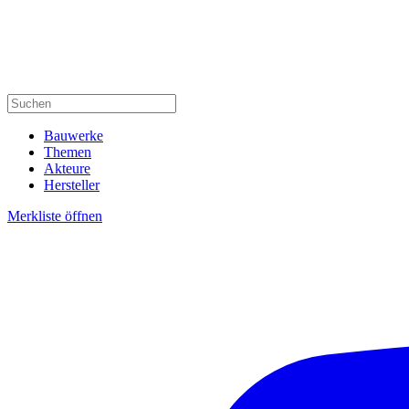
Bauwerke
Themen
Akteure
Hersteller
Merkliste öffnen