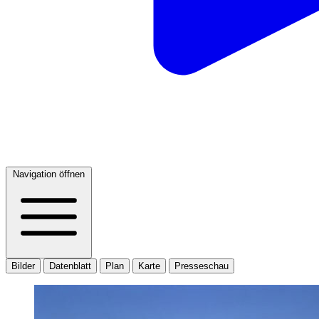
Navigation öffnen
Bilder
Datenblatt
Plan
Karte
Presseschau