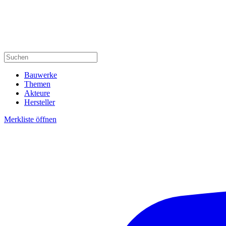
Bauwerke
Themen
Akteure
Hersteller
Merkliste öffnen