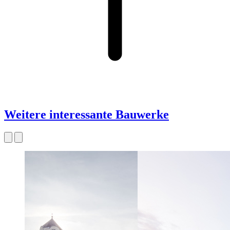
Weitere interessante Bauwerke