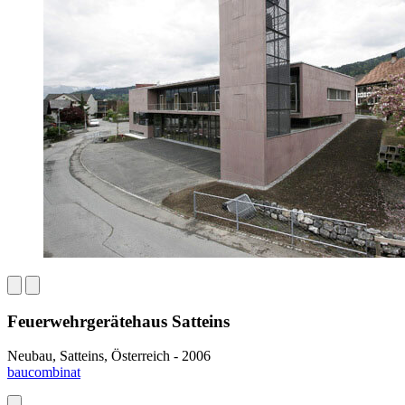
Feuerwehrgerätehaus Satteins
Neubau, Satteins, Österreich - 2006
baucombinat