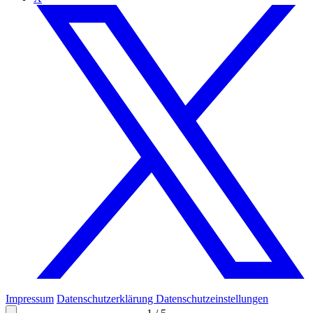
Impressum
Datenschutzerklärung
Datenschutzeinstellungen