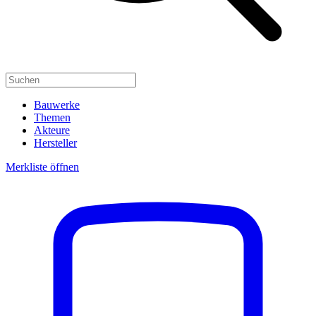
Bauwerke
Themen
Akteure
Hersteller
Merkliste öffnen