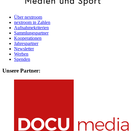
Über nextroom
nextroom in Zahlen
Aufnahmekriterien
Sammlungspartner
Kooperationen
Jahrespartner
Newsletter
Werben
Spenden
Unsere Partner: