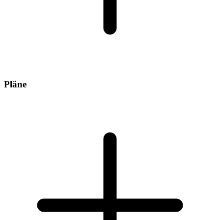
Pläne