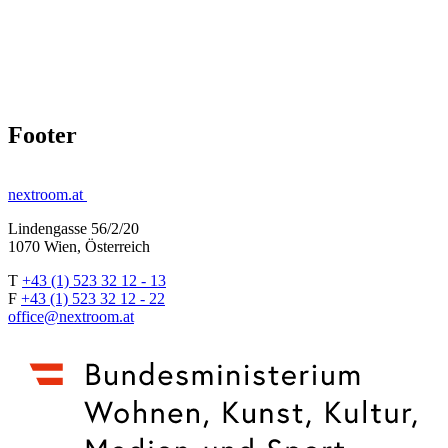
Footer
nextroom.at
Lindengasse 56/2/20
1070 Wien, Österreich
T
+43 (1) 523 32 12 - 13
F
+43 (1) 523 32 12 - 22
office@nextroom.at