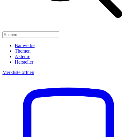
Bauwerke
Themen
Akteure
Hersteller
Merkliste öffnen