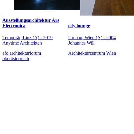
Ausstellungsarchitektur Ars
Electronica
city lounge
Temporär, Linz (A) - 2019
Umbau, Wien (A) - 2004
Anytime Architekten
Johannes Will
afo architekturforum
Architekturzentrum Wien
oberösterreich