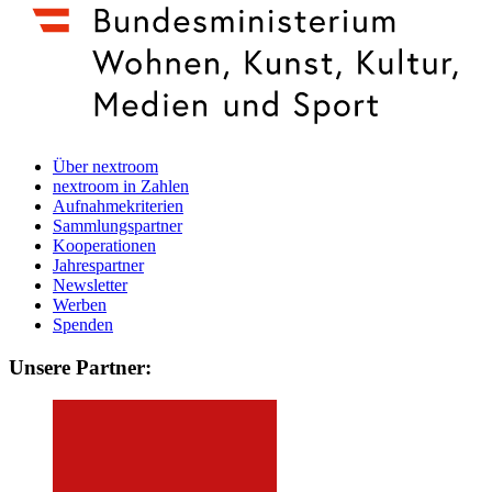
Über nextroom
nextroom in Zahlen
Aufnahmekriterien
Sammlungspartner
Kooperationen
Jahrespartner
Newsletter
Werben
Spenden
Unsere Partner: