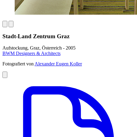
Stadt-Land Zentrum Graz
Aufstockung, Graz, Österreich - 2005
BWM Designers & Architects
Fotografiert von
Alexander Eugen Koller