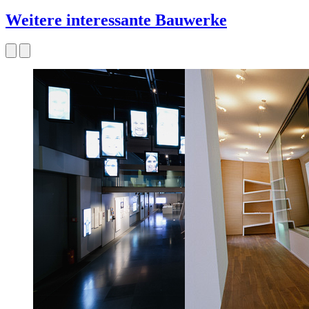
Weitere interessante Bauwerke