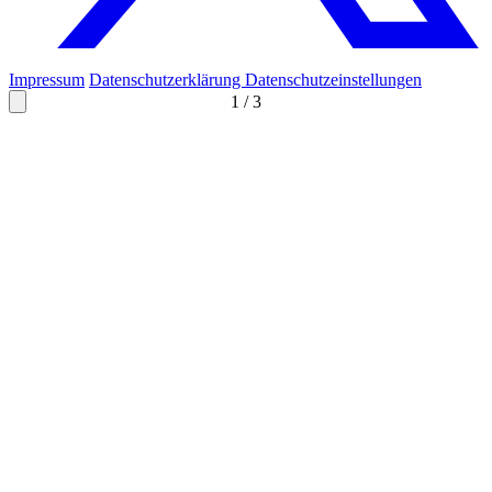
Impressum
Datenschutzerklärung
Datenschutzeinstellungen
1
/
3