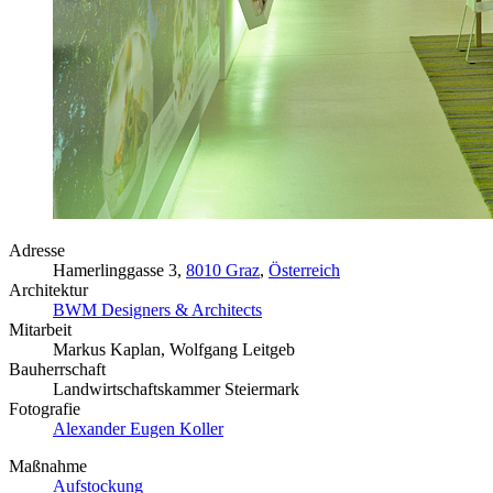
Adresse
Hamerlinggasse 3,
8010 Graz
,
Österreich
Architektur
BWM Designers & Architects
Mitarbeit
Markus Kaplan, Wolfgang Leitgeb
Bauherrschaft
Landwirtschaftskammer Steiermark
Fotografie
Alexander Eugen Koller
Maßnahme
Aufstockung