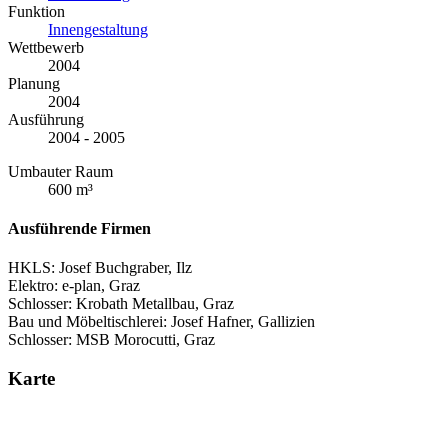
Funktion
Innengestaltung
Wettbewerb
2004
Planung
2004
Ausführung
2004 - 2005
Umbauter Raum
600 m³
Ausführende Firmen
HKLS: Josef Buchgraber, Ilz
Elektro: e-plan, Graz
Schlosser: Krobath Metallbau, Graz
Bau und Möbeltischlerei: Josef Hafner, Gallizien
Schlosser: MSB Morocutti, Graz
Karte