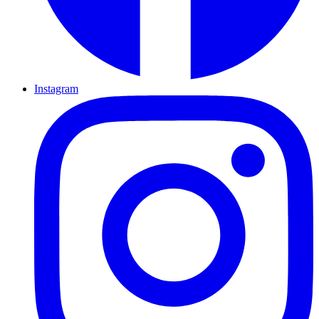
Instagram