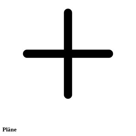
Pläne