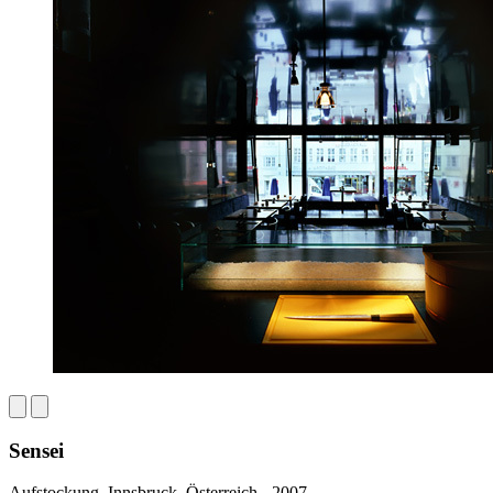
Sensei
Aufstockung, Innsbruck, Österreich - 2007