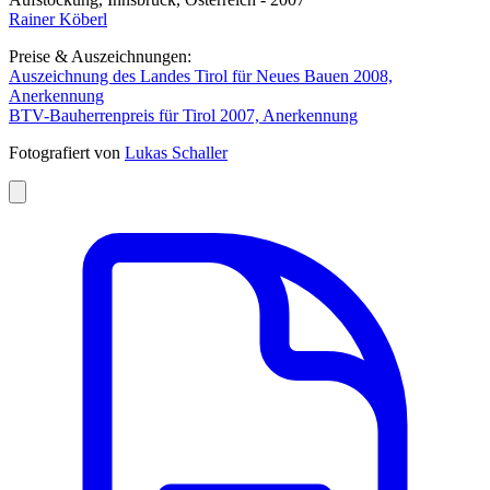
Rainer Köberl
Preise & Auszeichnungen:
Auszeichnung des Landes Tirol für Neues Bauen 2008,
Anerkennung
BTV-Bauherrenpreis für Tirol 2007, Anerkennung
Fotografiert von
Lukas Schaller