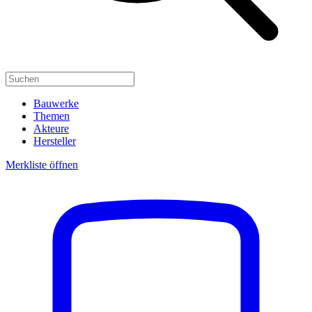
Bauwerke
Themen
Akteure
Hersteller
Merkliste öffnen