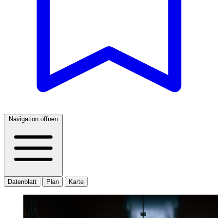
Navigation öffnen
Datenblatt
Plan
Karte