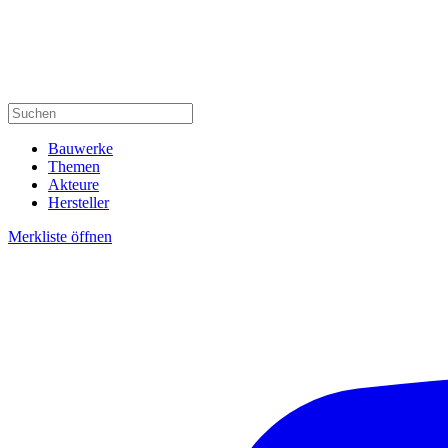
Bauwerke
Themen
Akteure
Hersteller
Merkliste öffnen