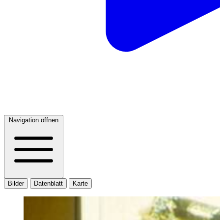
Navigation öffnen
Bilder
Datenblatt
Karte