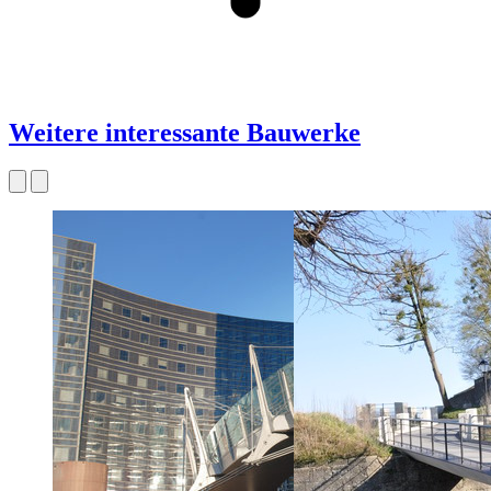
Weitere interessante Bauwerke