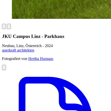
JKU Campus Linz - Parkhaus
Neubau, Linz, Österreich - 2024
querkraft architekten
Fotografiert von
Hertha Hurnaus