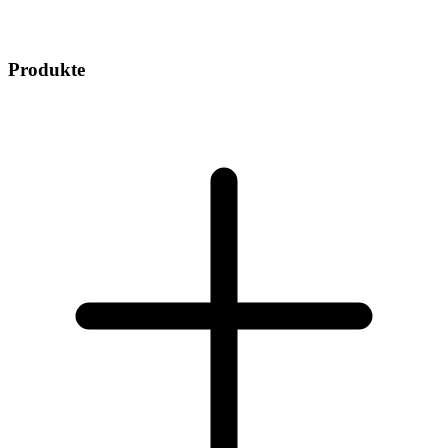
Produkte