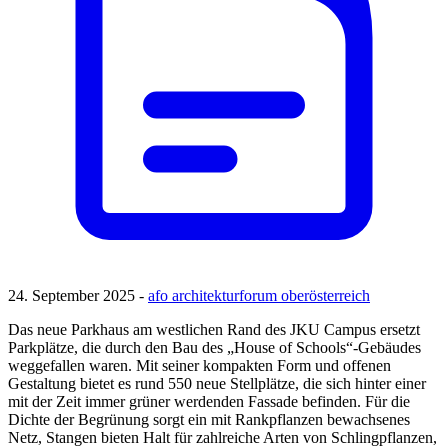
24. September 2025 -
afo architekturforum oberösterreich
Das neue Parkhaus am westlichen Rand des JKU Campus ersetzt
Parkplätze, die durch den Bau des „House of Schools“-Gebäudes
weggefallen waren. Mit seiner kompakten Form und offenen
Gestaltung bietet es rund 550 neue Stellplätze, die sich hinter einer
mit der Zeit immer grüner werdenden Fassade befinden. Für die
Dichte der Begrünung sorgt ein mit Rankpflanzen bewachsenes
Netz, Stangen bieten Halt für zahlreiche Arten von Schlingpflanzen,