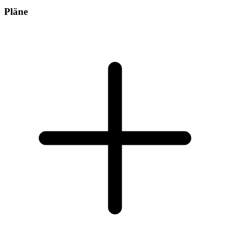
Pläne