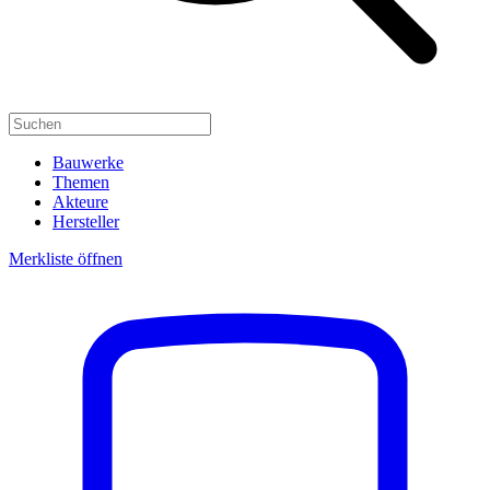
Bauwerke
Themen
Akteure
Hersteller
Merkliste öffnen