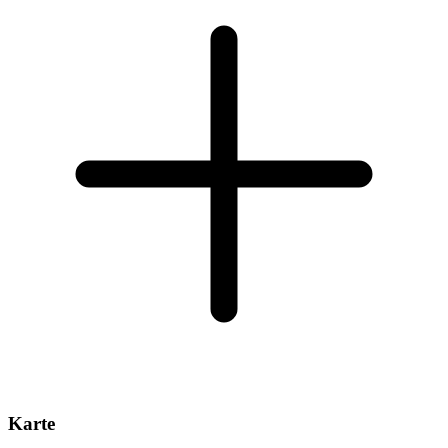
Karte