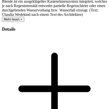
Blende ist ein ausgeklügeltes Kastenrinnensystem integriert, welches
je nach Regenintensität entweder partielle Regenschleier oder einen
durchgehenden Wasservorhang bzw. Wasserfall erzeugt. (Text:
Claudia Wedekind nach einem Text des Architekten)
Mehr lesen +
Details