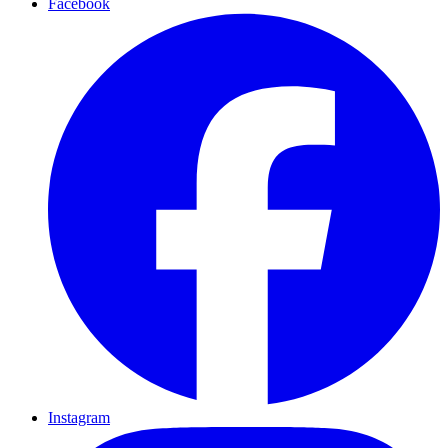
Facebook
Instagram