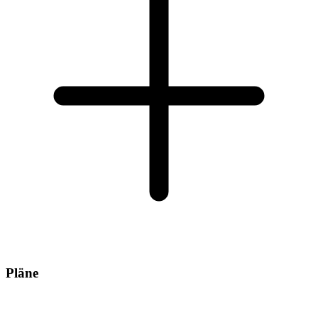
Pläne