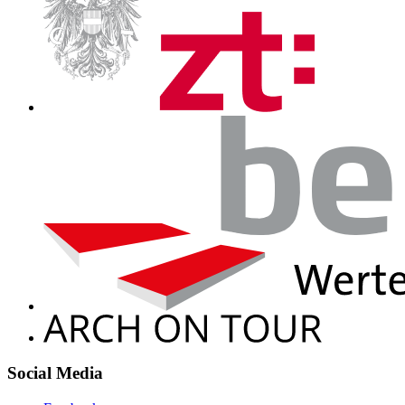
Social Media