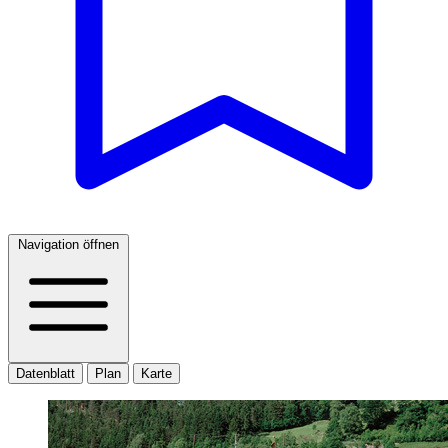
Navigation öffnen
Datenblatt
Plan
Karte