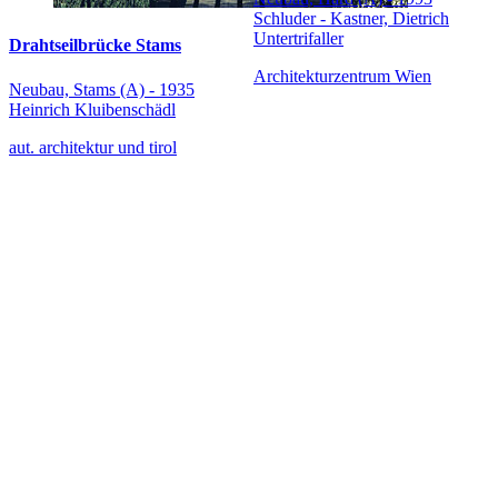
Schluder - Kastner, Dietrich
Untertrifaller
Drahtseilbrücke Stams
Architekturzentrum Wien
Neubau, Stams (A) - 1935
Heinrich Kluibenschädl
aut. architektur und tirol