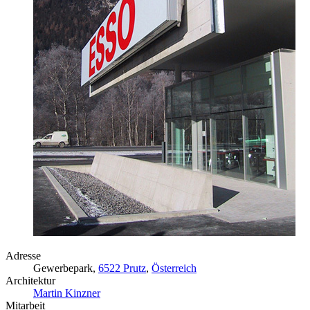
Adresse
Gewerbepark,
6522 Prutz
,
Österreich
Architektur
Martin Kinzner
Mitarbeit