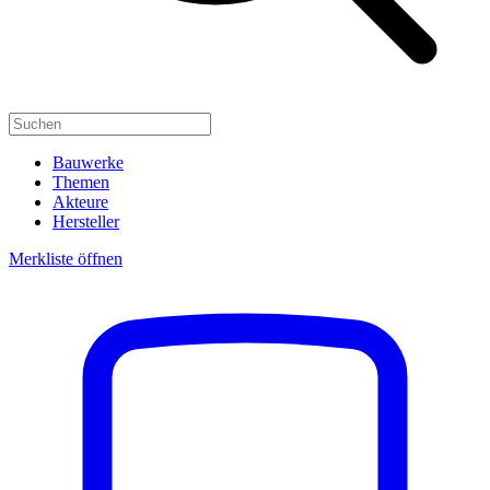
Bauwerke
Themen
Akteure
Hersteller
Merkliste öffnen