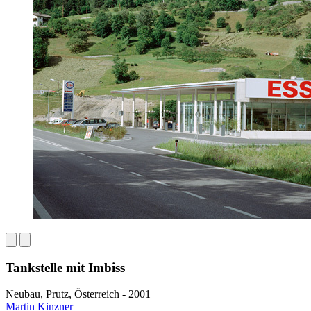
Tankstelle mit Imbiss
Neubau, Prutz, Österreich - 2001
Martin Kinzner