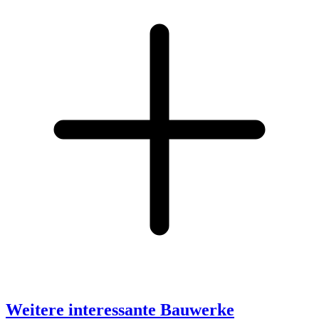
Weitere interessante Bauwerke