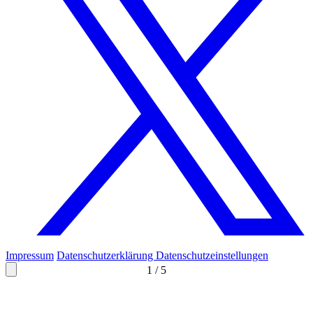
Impressum
Datenschutzerklärung
Datenschutzeinstellungen
1
/
5