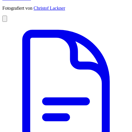
Fotografiert von
Christof Lackner